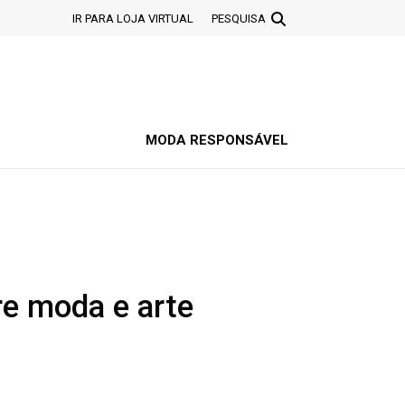
IR PARA LOJA VIRTUAL
PESQUISA
MODA RESPONSÁVEL
re moda e arte