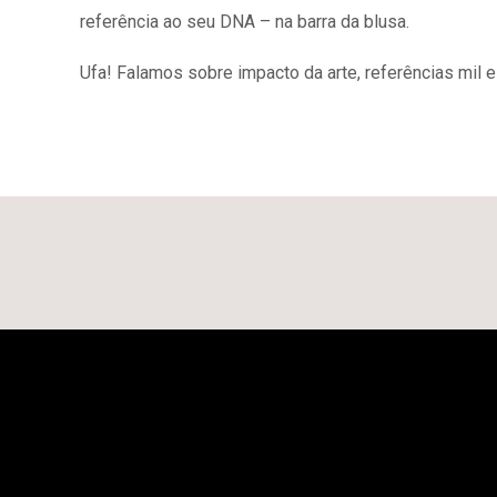
referência ao seu DNA – na barra da blusa.
Ufa! Falamos sobre impacto da arte, referências mil