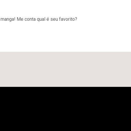
 manga! Me conta qual é seu favorito?