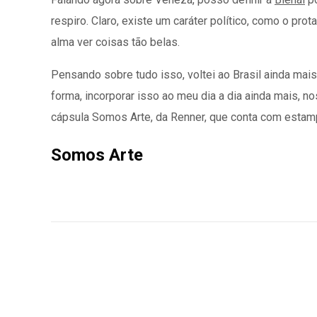
respiro. Claro, existe um caráter político, como o pr
alma ver coisas tão belas.
Pensando sobre tudo isso, voltei ao Brasil ainda mai
forma, incorporar isso ao meu dia a dia ainda mais, 
cápsula Somos Arte, da Renner, que conta com estampa
Somos Arte