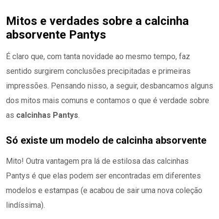
Mitos e verdades sobre a calcinha
absorvente Pantys
É claro que, com tanta novidade ao mesmo tempo, faz
sentido surgirem conclusões precipitadas e primeiras
impressões. Pensando nisso, a seguir, desbancamos alguns
dos mitos mais comuns e contamos o que é verdade sobre
as
calcinhas Pantys
.
Só existe um modelo de calcinha absorvente
Mito! Outra vantagem pra lá de estilosa das calcinhas
Pantys é que elas podem ser encontradas em diferentes
modelos e estampas (e acabou de sair uma nova coleção
lindíssima).