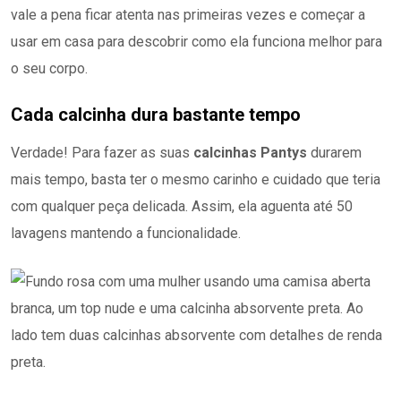
vale a pena ficar atenta nas primeiras vezes e começar a
usar em casa para descobrir como ela funciona melhor para
o seu corpo.
Cada calcinha dura bastante tempo
Verdade! Para fazer as suas
calcinhas Pantys
durarem
mais tempo, basta ter o mesmo carinho e cuidado que teria
com qualquer peça delicada. Assim, ela aguenta até 50
lavagens mantendo a funcionalidade.