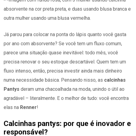
Já parou para colocar na ponta do lápis quanto você gasta
por ano com absorvente? Se você tem um fluxo comum,
parece uma situação quase inevitável: todo mês, você
precisa renovar o seu estoque descartável. Quem tem um
fluxo intenso, então, precisa investir ainda mais dinheiro
numa necessidade básica. Pensando nisso, as
calcinhas
Pantys
deram uma chacoalhada na moda, unindo o útil ao
agradável – literalmente. E o melhor de tudo: você encontra
elas na
Renner
!
Calcinhas pantys: por que é inovador e
responsável?