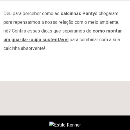
Deu para perceber como as
calcinhas Pantys
chegaram
para repensarmos a nossa relação com o meio ambiente,
né? Confira essas dicas que separamos de
como montar
um guarda-roupa sustentável
para combinar com a sua
calcinha absorvente!