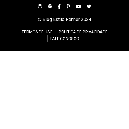
© Blog Estilo Renner 2024
TERMOS DE USO
POLITICA DE PRIVACIDADE
FALE CONOSCO