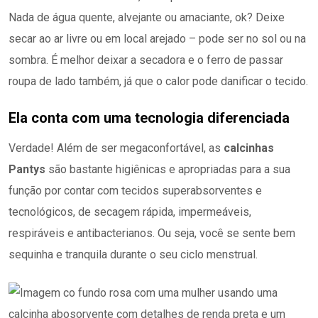
Nada de água quente, alvejante ou amaciante, ok? Deixe
secar ao ar livre ou em local arejado – pode ser no sol ou na
sombra. É melhor deixar a secadora e o ferro de passar
roupa de lado também, já que o calor pode danificar o tecido.
Ela conta com uma tecnologia diferenciada
Verdade! Além de ser megaconfortável, as
calcinhas
Pantys
são bastante higiênicas e apropriadas para a sua
função por contar com tecidos superabsorventes e
tecnológicos, de secagem rápida, impermeáveis,
respiráveis e antibacterianos. Ou seja, você se sente bem
sequinha e tranquila durante o seu ciclo menstrual.