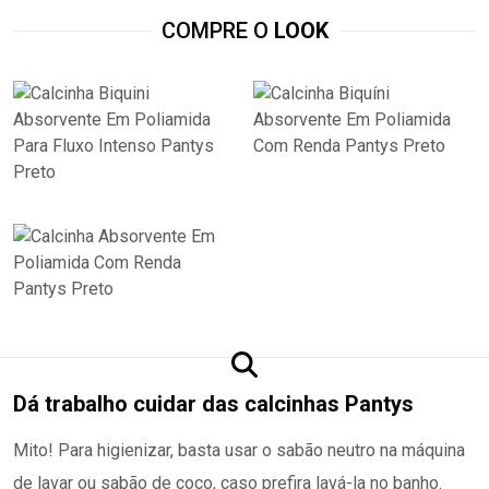
COMPRE O
LOOK
Dá trabalho cuidar das calcinhas Pantys
Mito! Para higienizar, basta usar o sabão neutro na máquina
de lavar ou sabão de coco, caso prefira lavá-la no banho.