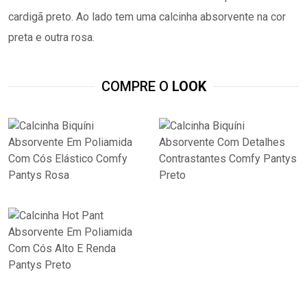
COMPRE O
LOOK