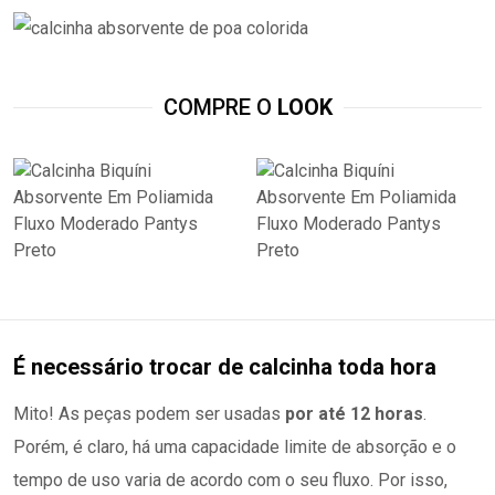
COMPRE O
LOOK
É necessário trocar de calcinha toda hora
Mito! As peças podem ser usadas
por até 12 horas
.
Porém, é claro, há uma capacidade limite de absorção e o
tempo de uso varia de acordo com o seu fluxo. Por isso,