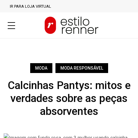
IR PARA LOJA VIRTUAL
MODA
MODA RESPONSÁVEL
Calcinhas Pantys: mitos e
verdades sobre as peças
absorventes