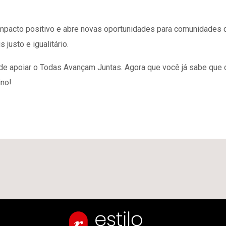
impacto positivo e abre novas oportunidades para comunidades 
justo e igualitário.
e apoiar o Todas Avançam Juntas. Agora que você já sabe que c
ino!