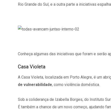
Rio Grande do Sul, e a outra parte a iniciativas esp
Conheça algumas das iniciativas que foram e serão ap
Casa Violeta
A Casa Violeta, localizada em Porto Alegre, é um ab
de vulnerabilidade
, como violência doméstica.
Sob a coliderança de Izabella Borges, do Instituto S
É também a chance de um novo começo, ajudando famí