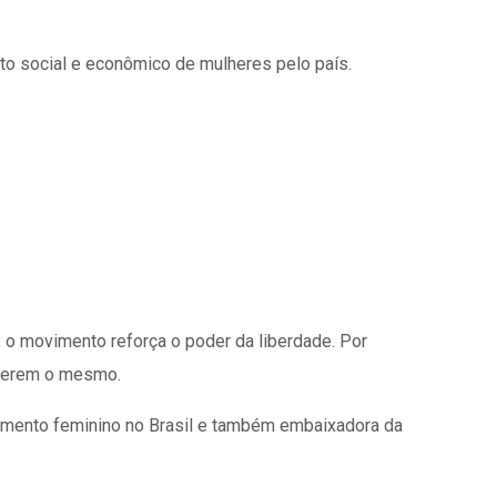
to social e econômico de mulheres pelo país.
o movimento reforça o poder da liberdade. Por
azerem o mesmo.
mento feminino no Brasil e também embaixadora da