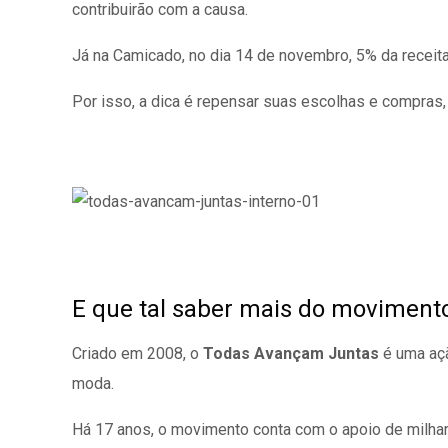
contribuirão com a causa.
Já na Camicado, no dia 14 de novembro, 5% da receita
Por isso, a dica é repensar suas escolhas e compras, 
E que tal saber mais do movimen
Criado em 2008, o
Todas Avançam Juntas
é uma açã
moda.
Há 17 anos, o movimento conta com o apoio de milhar