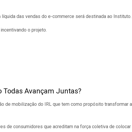
 líquida das vendas do e-commerce será destinada ao Instituto.
incentivando o projeto.
to Todas Avançam Juntas?
o de mobilização do IRL que tem como propósito transformar 
es de consumidores que acreditam na força coletiva de colocar 