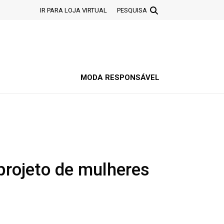
IR PARA LOJA VIRTUAL
PESQUISA
MODA RESPONSÁVEL
rojeto de mulheres