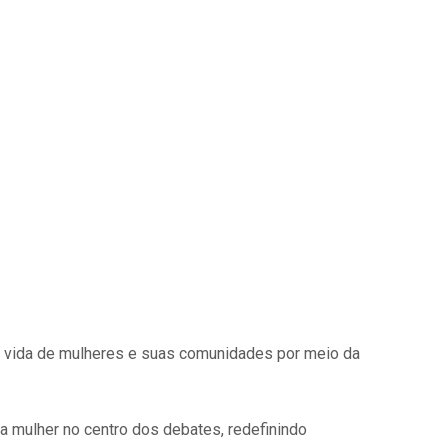
a vida de mulheres e suas comunidades por meio da
a mulher no centro dos debates, redefinindo