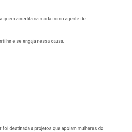
 a quem acredita na moda como agente de
tilha e se engaja nessa causa.
r foi destinada a projetos que apoiam mulheres do