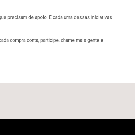
que precisam de apoio. E cada uma dessas iniciativas
ada compra conta, participe, chame mais gente e