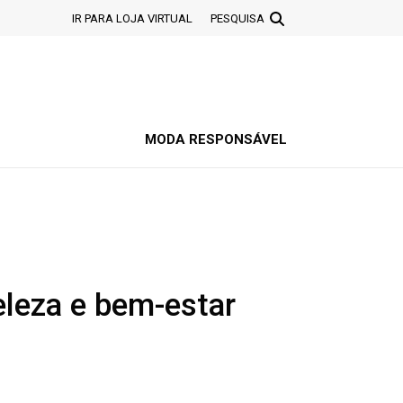
IR PARA LOJA VIRTUAL
PESQUISA
MODA RESPONSÁVEL
eleza e bem-estar