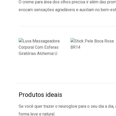
O creme para área dos olhos precisa ir além das pr
evocam sensações agradáveis e auxiliam no bem-estar
Produtos ideais
Se você quer trazer o neuroglow para o seu dia a dia, 
forma leve e natural.