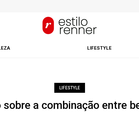
LEZA
LIFESTYLE
LIFESTYLE
 sobre a combinação entre b