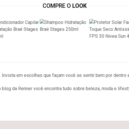
COMPRE O
LOOK
 Invista em escolhas que façam você se sentir bem por dentro e
 blog da Renner você encontra tudo sobre beleza, moda e lifesty