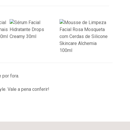
 por fora.
le. Vale a pena conferir!