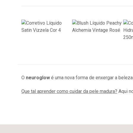
O
neuroglow
é uma nova forma de enxergar a beleza.
Que tal aprender como cuidar da pele madura?
Aqui no