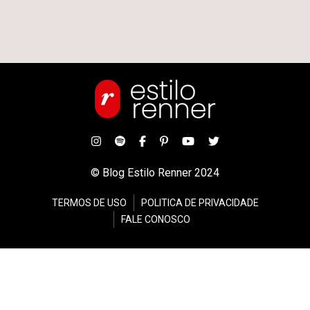
© Blog Estilo Renner 2024
TERMOS DE USO
POLITICA DE PRIVACIDADE
FALE CONOSCO