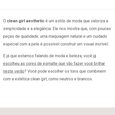
O
clean girl aesthetic
é um estilo de moda que valoriza a
simplicidade e a elegância. Ele nos mostra que, com poucas
peças de qualidade, uma maquiagem natural e um cuidado
especial com a pele é possível construir um visual incrível.
E já que estamos falando de moda e beleza, você
já
escolheu as cores de esmalte que vão fazer você brilhar
neste verão
? Você pode escolher os tons que combinem
com a estética clean girl, como neutros e brancos.