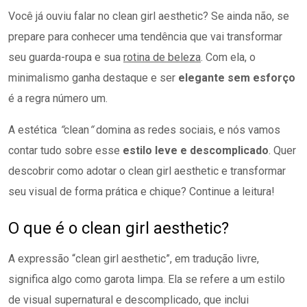
Você já ouviu falar no clean girl aesthetic? Se ainda não, se
prepare para conhecer uma tendência que vai transformar
seu guarda-roupa e sua
rotina de beleza
. Com ela, o
minimalismo ganha destaque e ser
elegante sem esforço
é a regra número um.
A estética
“
clean
“
domina as redes sociais, e nós vamos
contar tudo sobre esse
estilo leve e descomplicado
. Quer
descobrir como adotar o clean girl aesthetic e transformar
seu visual de forma prática e chique? Continue a leitura!
O que é o clean girl aesthetic?
A expressão “clean girl aesthetic”, em tradução livre,
significa algo como garota limpa. Ela se refere a um estilo
de visual supernatural e descomplicado, que inclui