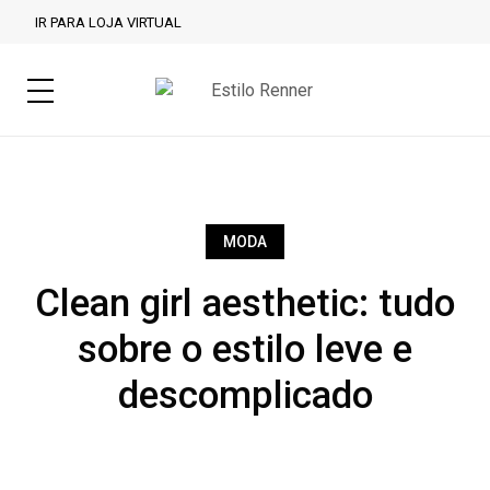
IR PARA LOJA VIRTUAL
MODA
Clean girl aesthetic: tudo
sobre o estilo leve e
descomplicado