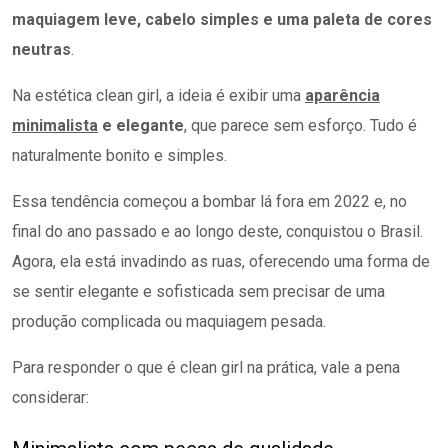
maquiagem leve, cabelo simples e uma paleta de cores
neutras
.
Na estética clean girl, a ideia é exibir uma
aparência
minimalista
e elegante
, que parece sem esforço. Tudo é
naturalmente bonito e simples.
Essa tendência começou a bombar lá fora em 2022 e, no
final do ano passado e ao longo deste, conquistou o Brasil.
Agora, ela está invadindo as ruas, oferecendo uma forma de
se sentir elegante e sofisticada sem precisar de uma
produção complicada ou maquiagem pesada.
Para responder o que é clean girl na prática, vale a pena
considerar: