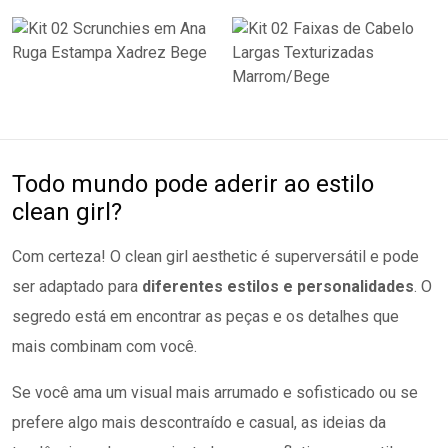
Todo mundo pode aderir ao estilo
clean girl?
Com certeza! O clean girl aesthetic é superversátil e pode
ser adaptado para
diferentes estilos e personalidades
. O
segredo está em encontrar as peças e os detalhes que
mais combinam com você.
Se você ama um visual mais arrumado e sofisticado ou se
prefere algo mais descontraído e casual, as ideias da