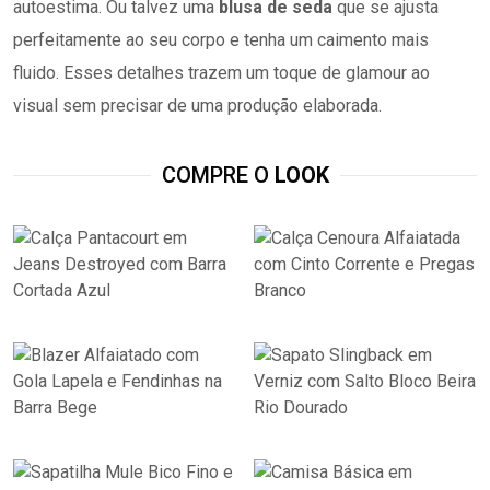
autoestima. Ou talvez uma
blusa de seda
que se ajusta
perfeitamente ao seu corpo e tenha um caimento mais
fluido. Esses detalhes trazem um toque de glamour
ao
visual sem precisar de uma produção elaborada.
COMPRE O
LOOK