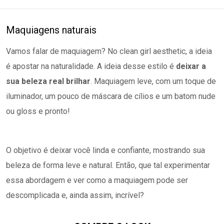
Maquiagens naturais
Vamos falar de maquiagem? No clean girl aesthetic, a ideia
é apostar na naturalidade. A ideia desse estilo é
deixar a
sua beleza real brilhar
. Maquiagem leve, com um toque de
iluminador, um pouco de máscara de cílios e um batom nude
ou gloss e pronto!
O objetivo é deixar você linda e confiante, mostrando sua
beleza de forma leve e natural. Então, que tal experimentar
essa abordagem e ver como a maquiagem pode ser
descomplicada e, ainda assim, incrível?