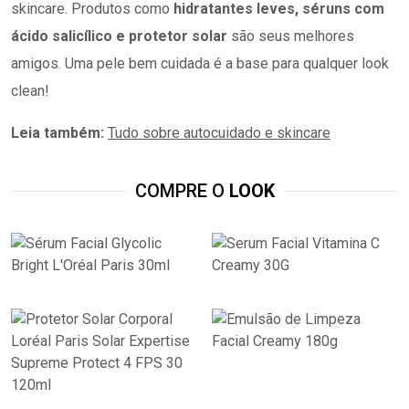
skincare. Produtos como
hidratantes leves, séruns com
ácido salicílico e protetor solar
são seus melhores
amigos. Uma pele bem cuidada é a base para qualquer look
clean!
Leia também:
Tudo sobre autocuidado e skincare
COMPRE O
LOOK