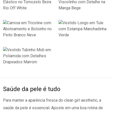
Saúde da pele é tudo
Para manter a aparência fresca do clean girl aesthetic, a
saúde da pele é essencial. Aposte em uma boa rotina de