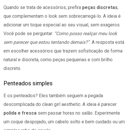
Quando se trata de acessórios, prefira
peças discretas
,
que complementam o look sem sobrecarregá-lo. A ideia é
adicionar um toque especial ao seu visual, sem exageros.
Você pode se perguntar:
“Como posso realçar meu look
sem parecer que estou tentando demais?”.
A resposta está
em escolher acessórios que trazem sofisticação de forma
natural e discreta, como peças pequenas e com brilho
discreto.
Penteados simples
E os penteados? Eles também seguem a pegada
descomplicada do clean girl aesthetic. A ideia é parecer
polida e fresca
sem passar horas no salão. Experimente
um coque despojado, um cabelo solto e bem cuidado ou um