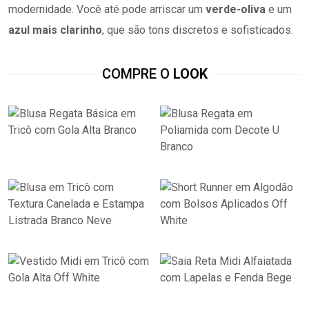
modernidade. Você até pode arriscar um
verde-oliva
e um
azul mais clarinho
, que são tons discretos e sofisticados.
COMPRE O
LOOK