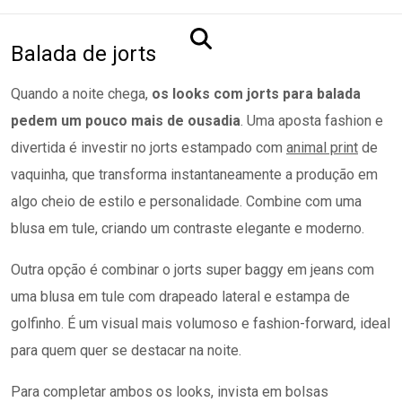
Balada de jorts
Quando a noite chega,
os looks com jorts para balada
pedem um pouco mais de ousadia
. Uma aposta fashion e
divertida é investir no jorts estampado com
animal print
de
vaquinha, que transforma instantaneamente a produção em
algo cheio de estilo e personalidade. Combine com uma
blusa em tule, criando um contraste elegante e moderno.
Outra opção é combinar o jorts super baggy em jeans com
uma blusa em tule com drapeado lateral e estampa de
golfinho. É um visual mais volumoso e fashion-forward, ideal
para quem quer se destacar na noite.
Para completar ambos os looks, invista em bolsas