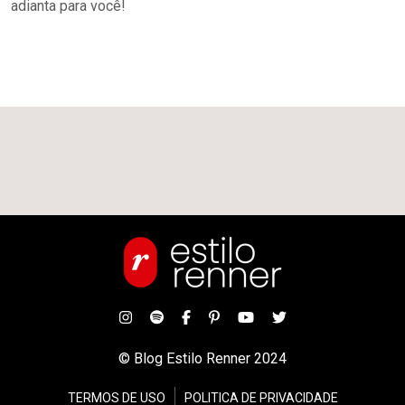
adianta para você!
© Blog Estilo Renner 2024
TERMOS DE USO
POLITICA DE PRIVACIDADE