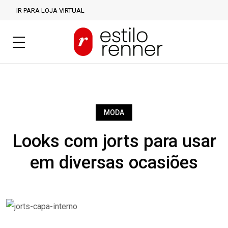
IR PARA LOJA VIRTUAL
MODA
Looks com jorts para usar
em diversas ocasiões