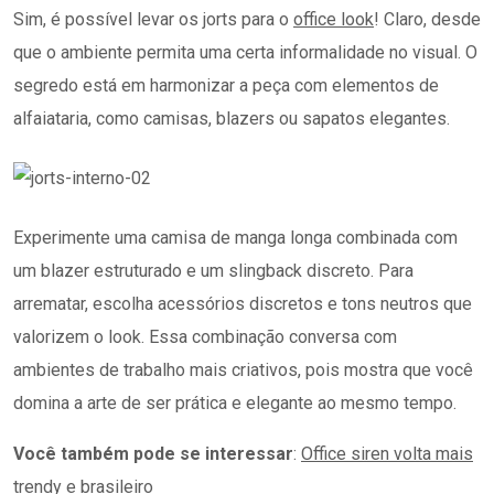
Sim, é possível levar os jorts para o
office look
! Claro, desde
que o ambiente permita uma certa informalidade no visual. O
segredo está em harmonizar a peça com elementos de
alfaiataria, como camisas, blazers ou sapatos elegantes.
Experimente uma camisa de manga longa combinada com
um blazer estruturado e um slingback discreto. Para
arrematar, escolha acessórios discretos e tons neutros que
valorizem o look. Essa combinação conversa com
ambientes de trabalho mais criativos, pois mostra que você
domina a arte de ser prática e elegante ao mesmo tempo.
Você também pode se interessar
:
Office siren volta mais
trendy e brasileiro