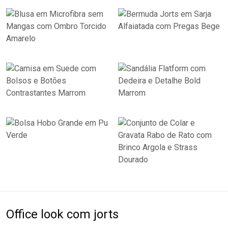
Office look com jorts