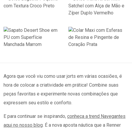
Agora que você viu como usar jorts em várias ocasiões, é
hora de colocar a criatividade em prática! Combine suas
peças favoritas e experimente novas combinações que
expressem seu estilo e conforto.
E para continuar se inspirando,
conheça a trend Navegantes
aqui no nosso blog
. É a nova aposta náutica que a Renner