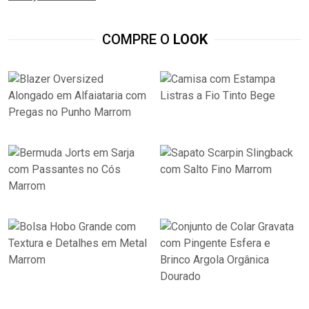
COMPRE O
LOOK