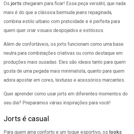
Os
jorts
chegaram para ficar! Essa peça versátil, que nada
mais é do que a clássica bermuda jeans repaginada,
combina estilo urbano com praticidade e é perfeita para
quem quer criar visuais despojados e estilosos.
Além de confortáveis, os jorts funcionam como uma base
neutra para combinações criativas ou como destaque em
produções mais ousadas. Eles são ideais tanto para quem
gosta de uma pegada mais minimalista, quanto para quem
adora apostar em cores, texturas e acessórios marcantes.
Quer aprender como usar jorts em diferentes momentos do
seu dia? Preparamos várias inspirações para você!
Jorts é casual
Para quem ama conforto e um toque esportivo, os
looks