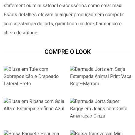
statement ou mini satchel e acessórios como colar maxi.
Esses detalhes elevam qualquer produção sem competir
com a estampa do jorts, garantindo um look harmônico e
cheio de atitude.
COMPRE O
LOOK