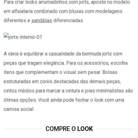
Para criar looks arrumadinhos com jorts, aposte no modelo
em alfaiataria combinado com blusas com modelagens
diferentes e
sandálias
diferenciadas.
A ideia é equilibrar a casualidade da bermuda jorts com
peças que tragam elegância. Para os acessórios, escolha
itens que complementam o visual sem pesar. Bolsas
estruturadas em cores destacadas das demais peças,
cintos médios para marcar a cintura e joias minimalistas são
ótimas opções. Você ainda pode fechar o look com uma
camisa social.
COMPRE O
LOOK