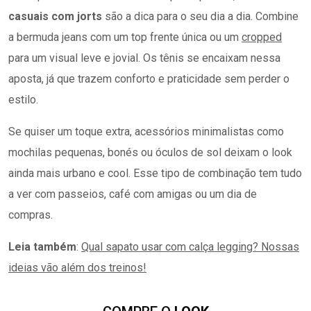
casuais com jorts
são a dica para o seu dia a dia. Combine
a bermuda jeans com um top frente única ou um
cropped
para um visual leve e jovial. Os tênis se encaixam nessa
aposta, já que trazem conforto e praticidade sem perder o
estilo.
Se quiser um toque extra, acessórios minimalistas como
mochilas pequenas, bonés ou óculos de sol deixam o look
ainda mais urbano e cool. Esse tipo de combinação tem tudo
a ver com passeios, café com amigas ou um dia de
compras.
Leia também
:
Qual sapato usar com calça legging? Nossas
ideias vão além dos treinos!