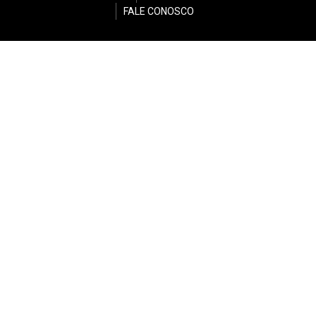
FALE CONOSCO