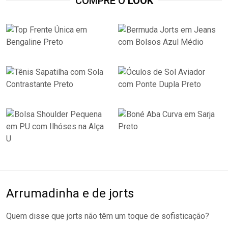
COMPRE O
LOOK
Arrumadinha e de jorts
Quem disse que jorts não têm um toque de sofisticação?