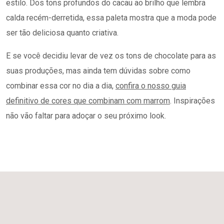
estilo. Dos tons profundos do cacau ao brilho que lembra
calda recém-derretida, essa paleta mostra que a moda pode
ser tão deliciosa quanto criativa.
E se você decidiu levar de vez os tons de chocolate para as
suas produções, mas ainda tem dúvidas sobre como
combinar essa cor no dia a dia,
confira o nosso guia
definitivo de cores que combinam com marrom
. Inspirações
não vão faltar para adoçar o seu próximo look.