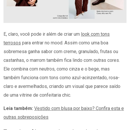
E, claro, você pode ir além de criar um
look com tons
terrosos
para entrar no mood. Assim como uma boa
sobremesa ganha sabor com creme, granulado, frutas ou
castanhas, o marrom também fica lindo com outras cores.
Ele combina com neutros, como cinza e o bege, mas
também funciona com tons como azul-acinzentado, rosa-
claro e avermelhados, criando um visual que parece saído
de uma vitrine de confeitaria chic.
Leia também:
Vestido com blusa por baixo? Confira esta e
outras sobreposições