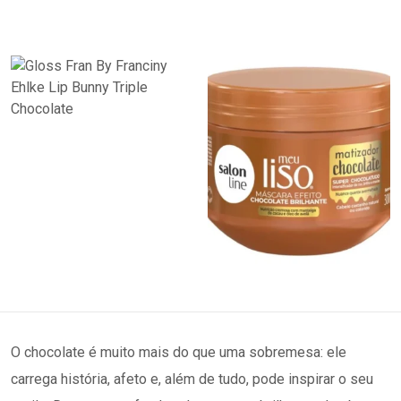
O chocolate é muito mais do que uma sobremesa: ele
carrega história, afeto e, além de tudo, pode inspirar o seu