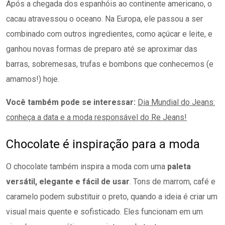
Após a chegada dos espanhóis ao continente americano, o
cacau atravessou o oceano. Na Europa, ele passou a ser
combinado com outros ingredientes, como açúcar e leite, e
ganhou novas formas de preparo até se aproximar das
barras, sobremesas, trufas e bombons que conhecemos (e
amamos!) hoje.
Você também pode se interessar:
Dia Mundial do Jeans:
conheça a data e a moda responsável do Re Jeans!
Chocolate é inspiração para a moda
O chocolate também inspira a moda com uma
paleta
versátil, elegante e fácil de usar
. Tons de marrom, café e
caramelo podem substituir o preto, quando a ideia é criar um
visual mais quente e sofisticado. Eles funcionam em um