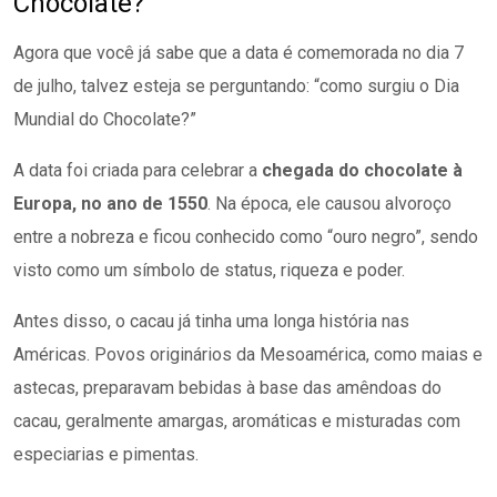
Chocolate?
Agora que você já sabe que a data é comemorada no dia 7
de julho, talvez esteja se perguntando: “como surgiu o Dia
Mundial do Chocolate?”
A data foi criada para celebrar a
chegada do chocolate à
Europa, no ano de 1550
. Na época, ele causou alvoroço
entre a nobreza e ficou conhecido como “ouro negro”, sendo
visto como um símbolo de status, riqueza e poder.
Antes disso, o cacau já tinha uma longa história nas
Américas. Povos originários da Mesoamérica, como maias e
astecas, preparavam bebidas à base das amêndoas do
cacau, geralmente amargas, aromáticas e misturadas com
especiarias e pimentas.