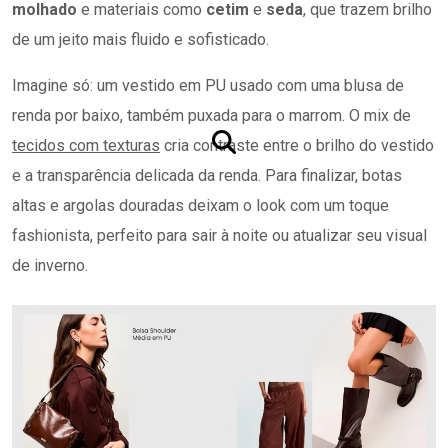
molhado
e materiais como
cetim
e
seda
, que trazem brilho
de um jeito mais fluido e sofisticado.
Imagine só: um vestido em PU usado com uma blusa de
renda por baixo, também puxada para o marrom. O mix de
tecidos com texturas
cria contraste entre o brilho do vestido
e a transparência delicada da renda. Para finalizar, botas
altas e argolas douradas deixam o look com um toque
fashionista, perfeito para sair à noite ou atualizar seu visual
de inverno.