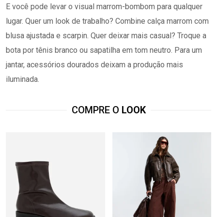
E você pode levar o visual marrom-bombom para qualquer
lugar. Quer um look de trabalho? Combine calça marrom com
blusa ajustada e scarpin. Quer deixar mais casual? Troque a
bota por tênis branco ou sapatilha em tom neutro. Para um
jantar, acessórios dourados deixam a produção mais
iluminada.
COMPRE O
LOOK