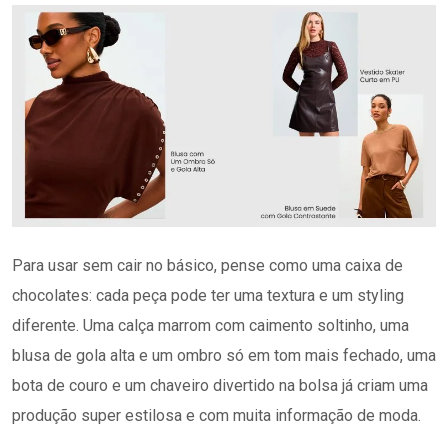
Para usar sem cair no básico, pense como uma caixa de
chocolates: cada peça pode ter uma textura e um styling
diferente. Uma calça marrom com caimento soltinho, uma
blusa de gola alta e um ombro só em tom mais fechado, uma
bota de couro e um chaveiro divertido na bolsa já criam uma
produção super estilosa e com muita informação de moda.