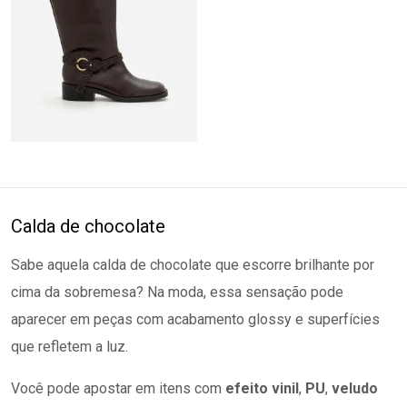
Calda de chocolate
Sabe aquela calda de chocolate que escorre brilhante por
cima da sobremesa? Na moda, essa sensação pode
aparecer em peças com acabamento glossy e superfícies
que refletem a luz.
Você pode apostar em itens com
efeito vinil
,
PU
,
veludo