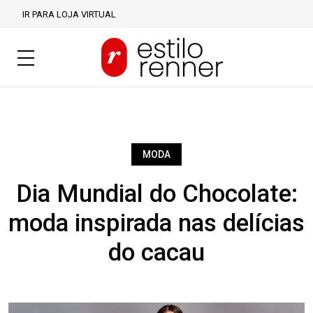
IR PARA LOJA VIRTUAL
MODA
Dia Mundial do Chocolate:
moda inspirada nas delícias
do cacau