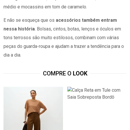
médio e mocassins em tom de caramelo.
E não se esqueça que os
acessórios também entram
nessa história
. Bolsas, cintos, botas, lenços e óculos em
tons terrosos são muito estilosos, combinam com várias
peças do guarda-roupa e ajudam a trazer a tendência para o
dia a dia.
COMPRE O
LOOK