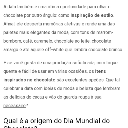
A data também é uma ótima oportunidade para olhar o
chocolate por outro ângulo: como
inspiração de estilo
.
Afinal, ele desperta memórias afetivas e rende uma das
paletas mais elegantes da moda, com tons de marrom-
bombom, café, caramelo, chocolate ao leite, chocolate
amargo e até aquele off-white que lembra chocolate branco.
E se você gosta de uma produção sofisticada, com toque
quente e fácil de usar em várias ocasiões, os
itens
inspirados no chocolate
são excelentes opções. Que tal
celebrar a data com ideias de moda e beleza que lembram
as delícias do cacau e vão do guarda-roupa à sua
nécessaire
?
Qual é a origem do Dia Mundial do