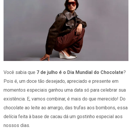
Você sabia que
7 de julho é o Dia Mundial do Chocolate
?
Pois é, um doce tão desejado, apreciado e presente em
momentos especiais ganhou uma data só para celebrar sua
existência. E, vamos combinar, é mais do que merecido! Do
chocolate ao leite ao amargo, das trufas aos bombons, essa
delícia feita à base de cacau dá um gostinho especial aos
nossos dias.