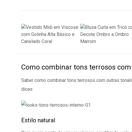
Como combinar tons terrosos com 
Saber como combinar tons terrosos com outras tonal
dicas:
Estilo natural