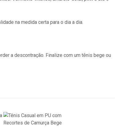
idade na medida certa para o dia a dia.
rder a descontração. Finalize com um tênis bege ou