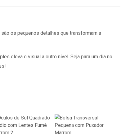
, são os pequenos detalhes que transformam a
s eleva o visual a outro nível. Seja para um dia no
es!