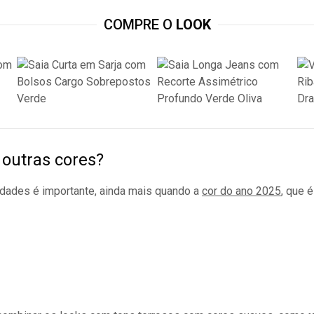
COMPRE O
LOOK
outras cores?
idades é importante, ainda mais quando a
cor do ano 2025
, que 