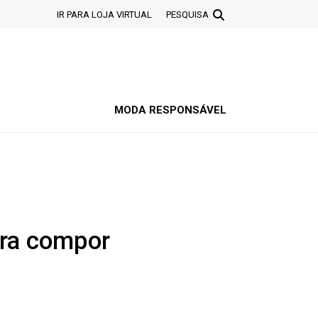
IR PARA LOJA VIRTUAL
PESQUISA
MODA RESPONSÁVEL
ara compor