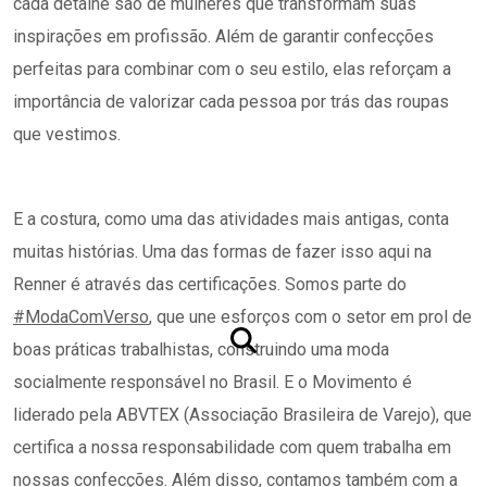
cada detalhe são de mulheres que transformam suas
inspirações em profissão. Além de garantir confecções
perfeitas para combinar com o seu estilo, elas reforçam a
importância de valorizar cada pessoa por trás das roupas
que vestimos.
E a costura, como uma das atividades mais antigas, conta
muitas histórias.
Uma das formas de fazer isso aqui na
Renner é através das certificações. Somos parte do
#ModaComVerso
, que une esforços com o setor em prol de
boas práticas trabalhistas,
construindo uma moda
socialmente responsável no Brasil. E o Movimento é
liderado pela ABVTEX (Associação Brasileira de Varejo), que
certifica a nossa responsabilidade com quem trabalha em
nossas confecções. Além disso, contamos também com a