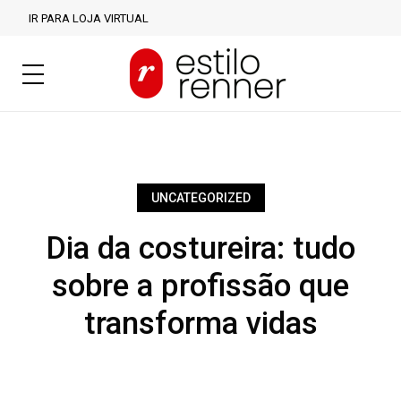
IR PARA LOJA VIRTUAL
UNCATEGORIZED
Dia da costureira: tudo
sobre a profissão que
transforma vidas