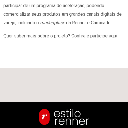
participar de um programa de aceleração, podendo
comercializar seus produtos em grandes canais digitais de
varejo, incluindo o
marketplace
da Renner e Camicado.
Quer saber mais sobre o projeto? Confira e participe
aqui