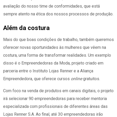
avaliação do nosso time de conformidades, que está
sempre atento na ética dos nossos processos de produção.
Além da costura
Mais do que boas condições de trabalho, também queremos
oferecer novas oportunidades às mulheres que vêem na
costura, uma forma de transformar realidades. Um exemplo
disso é o Empreendedoras da Moda, projeto criado em
parceria entre o Instituto Lojas Renner e a Aliança
Empreendedora, que oferece cursos
online
gratuitos.
Com foco na venda de produtos em canais digitais, o projeto
irá selecionar 90 empreendedoras para receber mentoria
especializada com profissionais de diferentes áreas das
Lojas Renner S.A. Ao final, até 30 empreendedoras irão