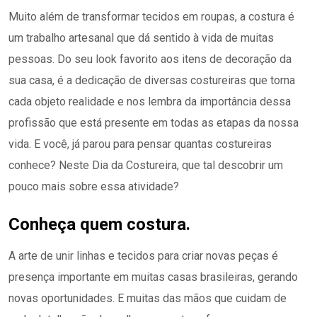
Muito além de transformar tecidos em roupas, a costura é
um trabalho artesanal que dá sentido à vida de muitas
pessoas. Do seu look favorito aos itens de decoração da
sua casa, é a dedicação de diversas costureiras que torna
cada objeto realidade e nos lembra da importância dessa
profissão que está presente em todas as etapas da nossa
vida. E você, já parou para pensar quantas costureiras
conhece? Neste Dia da Costureira, que tal descobrir um
pouco mais sobre essa atividade?
Conheça quem costura.
A arte de unir linhas e tecidos para criar novas peças é
presença importante em muitas casas brasileiras, gerando
novas oportunidades. E muitas das mãos que cuidam de