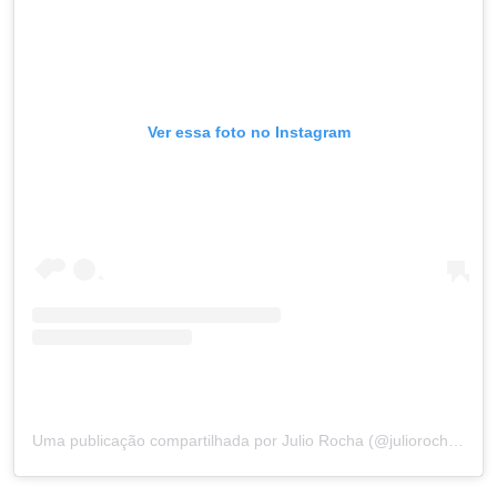
Ver essa foto no Instagram
Uma publicação compartilhada por Julio Rocha (@juliorocha_)