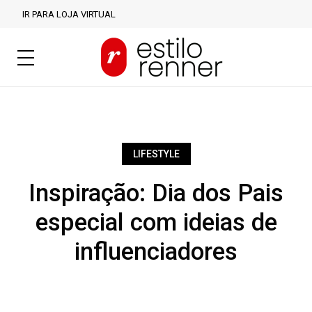
IR PARA LOJA VIRTUAL
LIFESTYLE
Inspiração: Dia dos Pais
especial com ideias de
influenciadores