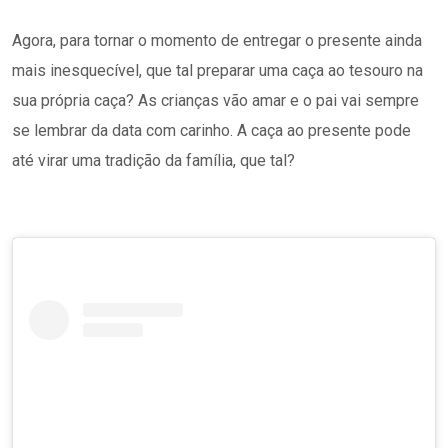
Agora, para tornar o momento de entregar o presente ainda
mais inesquecível, que tal preparar uma caça ao tesouro na
sua própria caça? As crianças vão amar e o pai vai sempre
se lembrar da data com carinho. A caça ao presente pode
até virar uma tradição da família, que tal?