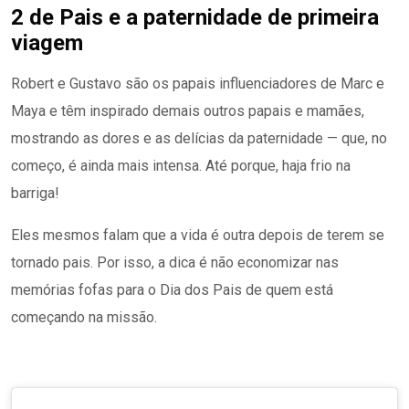
2 de Pais e a paternidade de primeira
viagem
Robert e Gustavo são os papais influenciadores de Marc e
Maya e têm inspirado demais outros papais e mamães,
mostrando as dores e as delícias da paternidade — que, no
começo, é ainda mais intensa. Até porque, haja frio na
barriga!
Eles mesmos falam que a vida é outra depois de terem se
tornado pais. Por isso, a dica é não economizar nas
memórias fofas para o Dia dos Pais de quem está
começando na missão.