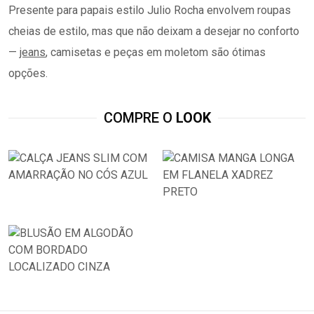
Presente para papais estilo Julio Rocha envolvem roupas
cheias de estilo, mas que não deixam a desejar no conforto
—
jeans
, camisetas e peças em moletom são ótimas
opções.
COMPRE O
LOOK