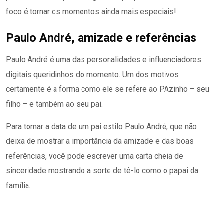
foco é tornar os momentos ainda mais especiais!
Paulo André, amizade e referências
Paulo André é uma das personalidades e influenciadores
digitais queridinhos do momento. Um dos motivos
certamente é a forma como ele se refere ao PAzinho – seu
filho – e também ao seu pai.
Para tornar a data de um pai estilo Paulo André, que não
deixa de mostrar a importância da amizade e das boas
referências, você pode escrever uma carta cheia de
sinceridade mostrando a sorte de tê-lo como o papai da
família.