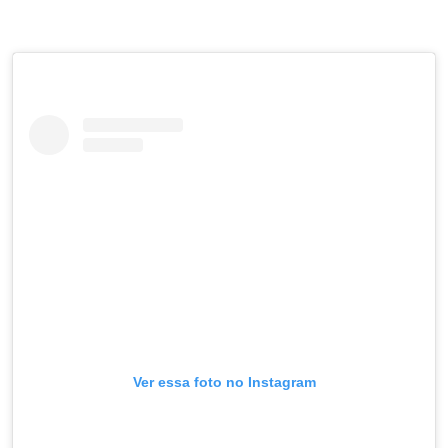
Ver essa foto no Instagram