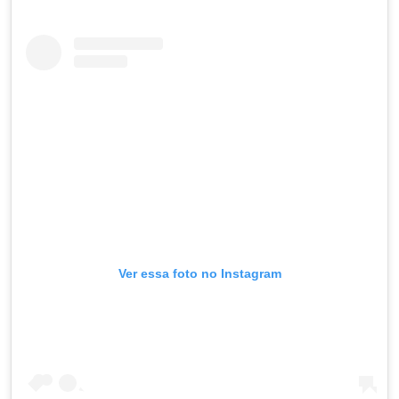
Ver essa foto no Instagram