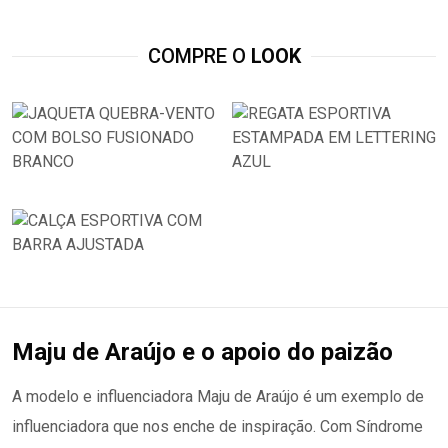
COMPRE O
LOOK
Maju de Araújo e o apoio do paizão
A modelo e influenciadora Maju de Araújo é um exemplo de
influenciadora que nos enche de inspiração. Com Síndrome