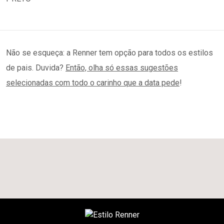
Não se esqueça: a Renner tem opção para todos os estilos
de pais. Duvida?
Então, olha só essas sugestões
selecionadas com todo o carinho que a data pede
!