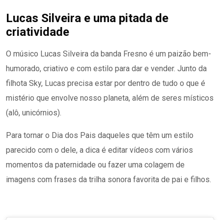
Lucas Silveira e uma pitada de
criatividade
O músico Lucas Silveira da banda Fresno é um paizão bem-
humorado, criativo e com estilo para dar e vender. Junto da
filhota Sky, Lucas precisa estar por dentro de tudo o que é
mistério que envolve nosso planeta, além de seres místicos
(alô, unicórnios).
Para tornar o Dia dos Pais daqueles que têm um estilo
parecido com o dele, a dica é editar vídeos com vários
momentos da paternidade ou fazer uma colagem de
imagens com frases da trilha sonora favorita de pai e filhos.