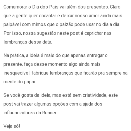
Comemorar o
Dia dos Pais
vai além dos presentes. Claro
que a gente quer encantar e deixar nosso amor ainda mais
palpável com mimos que o paizão pode usar no dia a dia.
Por isso, nossa sugestão neste post é caprichar nas
lembranças dessa data.
Na prática, a ideia é mais do que apenas entregar o
presente, faça desse momento algo ainda mais
inesquecível: fabrique lembranças que ficarão pra sempre na
mente do papai.
Se você gosta da ideia, mas está sem criatividade, este
post vai trazer algumas opções com a ajuda dos
influenciadores da Renner.
Veja só!