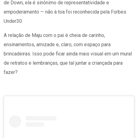
de Down, ela é sinônimo de representatividade e
empoderamento — não à toa foi reconhecida pela Forbes
Under30.
A relação de Maju com o pai é cheia de carinho,
ensinamentos, amizade e, claro, com espaço para
brincadeiras. Isso pode ficar ainda mais visual em um mural
de retratos e lembranças, que tal juntar a criançada para
fazer?