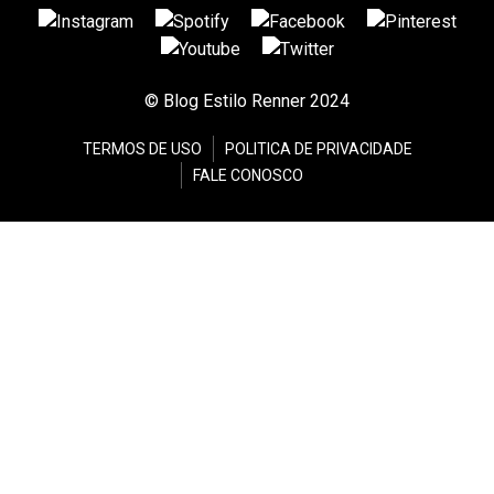
© Blog Estilo Renner 2024
TERMOS DE USO
POLITICA DE PRIVACIDADE
FALE CONOSCO