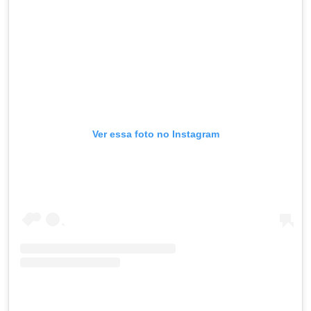
Ver essa foto no Instagram