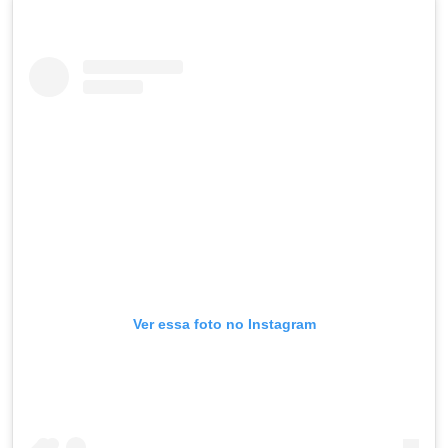
Ver essa foto no Instagram