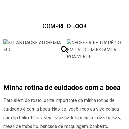
COMPRE O
LOOK
Minha rotina de cuidados com a boca
Para além do rosto, parte importante da minha rotina de
cuidados é com a boca. Não sei você, mas eu vivo colada
num lip balm. Eles estão espalhados pelas minhas bolsas,
mesa de trabalho, bancada de
maquiagem
, banheiro,