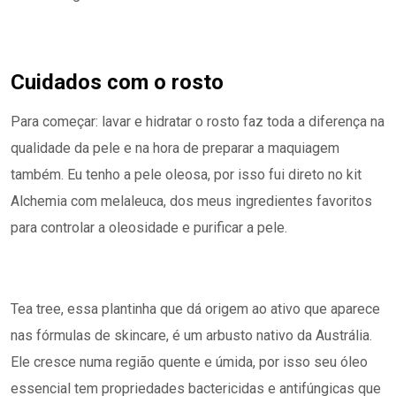
Cuidados com o rosto
Para começar: lavar e hidratar o rosto faz toda a diferença na
qualidade da pele e na hora de preparar a maquiagem
também. Eu tenho a pele oleosa, por isso fui direto no kit
Alchemia com melaleuca, dos meus ingredientes favoritos
para controlar a oleosidade e purificar a pele.
Tea tree, essa plantinha que dá origem ao ativo que aparece
nas fórmulas de skincare, é um arbusto nativo da Austrália.
Ele cresce numa região quente e úmida, por isso seu óleo
essencial tem propriedades bactericidas e antifúngicas que