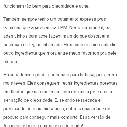
funcionam tão bem para oleosidade e acne.
Também sempre tenho um tratamento express pras
espinhas que aparecem na TPM. Neste mesmo kit, os
adesivinhos para acne fazem mais do que absorver a
secreção da região inflamada. Eles contém ácido salicílico,
outro ingrediente que mora entre meus favoritos pra pele
oleosa.
Há anos tenho optado por séruns para hidratar, por serem
mais leves. Eles conseguem reunir ingredientes potentes
em fluidos que não melecam nem deixam a pele com a
sensação de oleosidade. E, se ando ressecada e
precisando de mais hidratação, dobro a quantidade de
produto para conseguir mais conforto. Essa versão de
Alchemia é bem cremosa e rende muito!