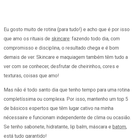
Eu gosto muito de rotina (para tudo!) e acho que é por isso
que amo os rituais de
skincare
: fazendo todo dia, com
compromisso e disciplina, o resultado chega e é bom
demais de ver. Skincare e maquiagem também têm tudo a
ver com se conhecer, desfrutar de cheirinhos, cores e
texturas, coisas que amo!
Mas não é todo santo dia que tenho tempo para uma rotina
completíssima ou complexa. Por isso, mantenho um top 5
de básicos espertos que têm lugar cativo na minha
nécessaire e funcionam independente de clima ou ocasião.
Se tenho sabonete, hidratante, lip balm, máscara e
batom
,
está tudo garantido!