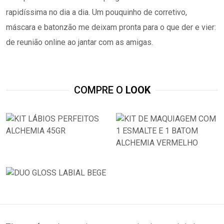
rapidíssima no dia a dia. Um pouquinho de corretivo,
máscara e batonzão me deixam pronta para o que der e vier:
de reunião online ao jantar com as amigas.
COMPRE O
LOOK