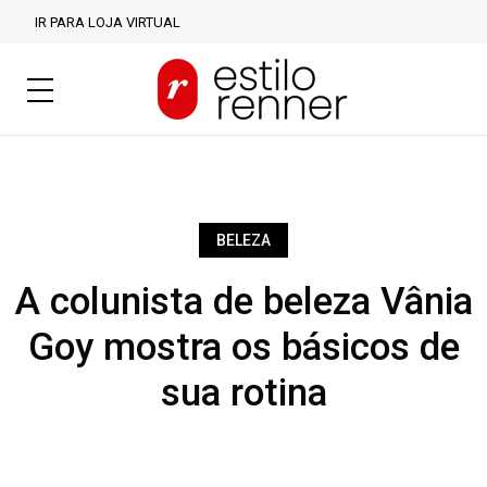
IR PARA LOJA VIRTUAL
BELEZA
A colunista de beleza Vânia
Goy mostra os básicos de
sua rotina