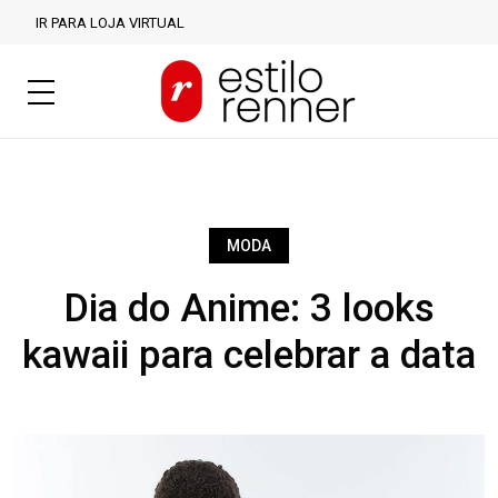
IR PARA LOJA VIRTUAL
MODA
Dia do Anime: 3 looks
kawaii para celebrar a data