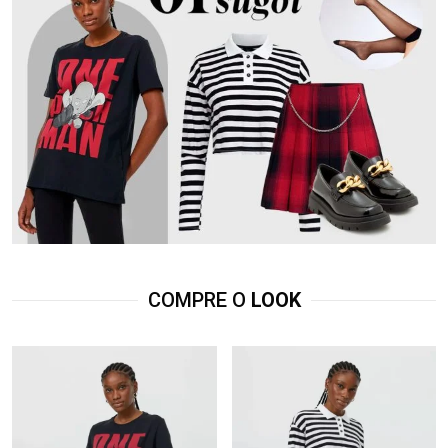
COMPRE O
LOOK