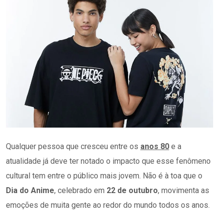
Qualquer pessoa que cresceu entre os
anos 80
e a
atualidade já deve ter notado o impacto que esse fenômeno
cultural tem entre o público mais jovem. Não é à toa que o
Dia do Anime
, celebrado em
22 de outubro
, movimenta as
emoções de muita gente ao redor do mundo todos os anos.