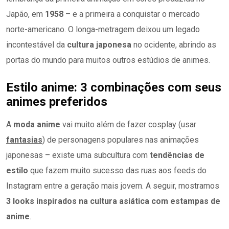
Japão, em
1958
– e a primeira a conquistar o mercado
norte-americano. O longa-metragem deixou um legado
incontestável da
cultura japonesa
no ocidente, abrindo as
portas do mundo para muitos outros estúdios de animes.
Estilo anime: 3 combinações com seus
animes preferidos
A
moda anime
vai muito além de fazer cosplay (usar
fantasias
) de personagens populares nas animações
japonesas – existe uma subcultura com
tendências de
estilo
que fazem muito sucesso das ruas aos feeds do
Instagram entre a geração mais jovem. A seguir, mostramos
3 looks inspirados na cultura asiática com estampas de
anime
.