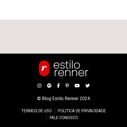
© Blog Estilo Renner 2024
TERMOS DE USO
POLITICA DE PRIVACIDADE
FALE CONOSCO