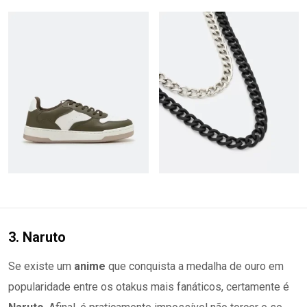
3. Naruto
Se existe um
anime
que conquista a medalha de ouro em
popularidade entre os otakus mais fanáticos, certamente é