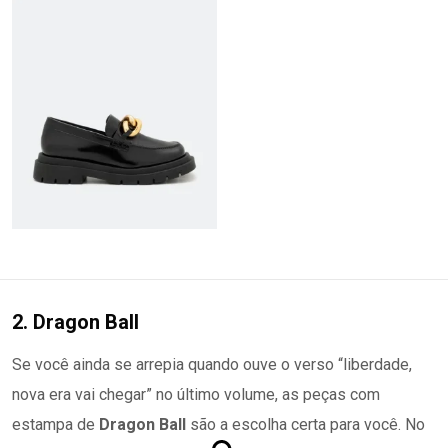
2. Dragon Ball
Se você ainda se arrepia quando ouve o verso “liberdade,
nova era vai chegar” no último volume, as peças com
estampa de
Dragon Ball
são a escolha certa para você. No