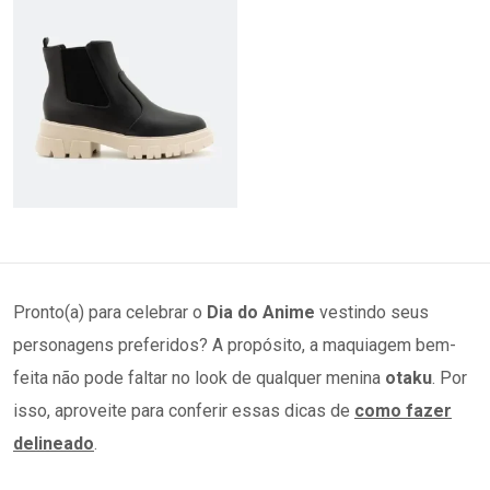
Pronto(a) para celebrar o
Dia do Anime
vestindo seus
personagens preferidos? A propósito, a maquiagem bem-
feita não pode faltar no look de qualquer menina
otaku
. Por
isso, aproveite para conferir essas dicas de
como fazer
delineado
.