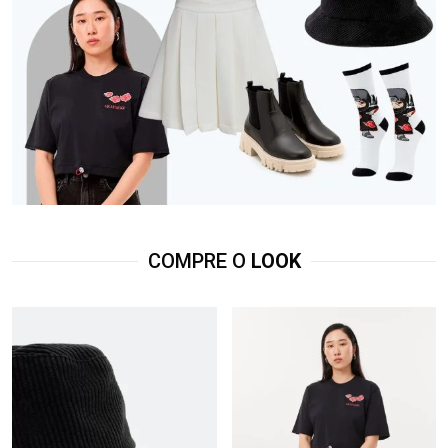
COMPRE O
LOOK