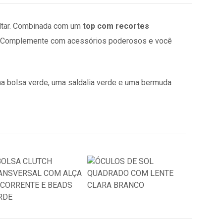
altar. Combinada com um
top com recortes
. Complemente com acessórios poderosos e você