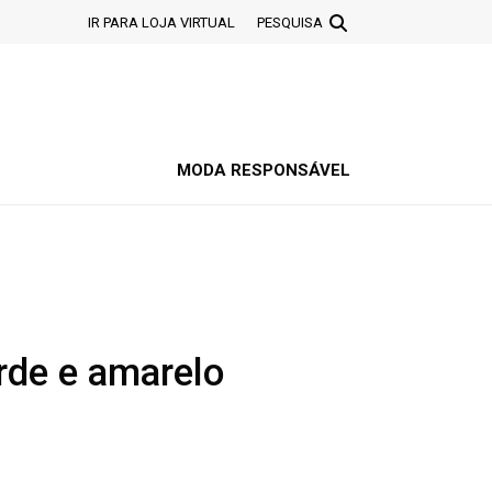
IR PARA LOJA VIRTUAL
PESQUISA
MODA RESPONSÁVEL
erde e amarelo