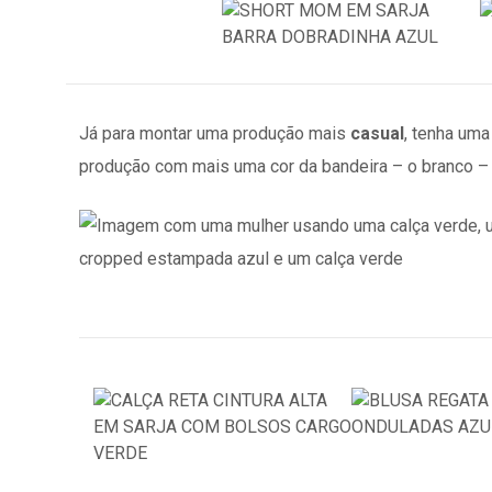
Já para montar uma produção mais
casual
, tenha uma
produção com mais uma cor da bandeira – o branco –