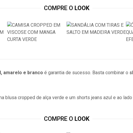
COMPRE O
LOOK
l, amarelo e branco
é garantia de sucesso. Basta combinar o
s
COMPRE O
LOOK