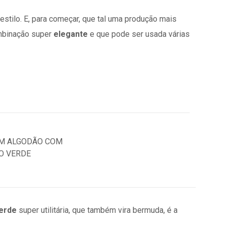
 estilo. E, para começar, que tal uma produção mais
mbinação super
elegante
e que pode ser usada várias
verde
super utilitária, que também vira bermuda, é a