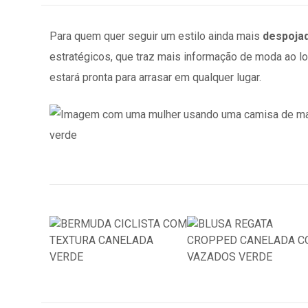
Para quem quer seguir um estilo ainda mais
despojad
estratégicos, que traz mais informação de moda ao l
estará pronta para arrasar em qualquer lugar.