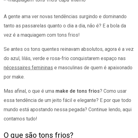
A gente ama ver novas tendências surgindo e dominando
tanto as passarelas quanto o dia a dia, não é? E a bola da
vez é a maquiagem com tons frios!
Se antes os tons quentes reinavam absolutos, agora é a vez
do azul, lilás, verde e rosa-frio conquistarem espaço nas
nécessaires femininas
e masculinas de quem é apaixonado
por make.
Mas afinal, o que é uma
make de tons frios
? Como usar
essa tendência de um jeito fácil e elegante? E por que todo
mundo está apostando nessa pegada? Continue lendo, aqui
contamos tudo!
O que são tons frios?