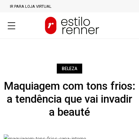
IR PARA LOJA VIRTUAL
BELEZA
Maquiagem com tons frios:
a tendência que vai invadir
a beauté