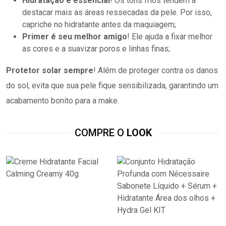
Hidratação é essencial
! Os tons frios tendem a
destacar mais as áreas ressecadas da pele. Por isso,
capriche no hidratante antes da maquiagem;
Primer é seu melhor amigo
! Ele ajuda a fixar melhor
as cores e a suavizar poros e linhas finas;
Protetor solar sempre
! Além de proteger contra os danos
do sol, evita que sua pele fique sensibilizada, garantindo um
acabamento bonito para a make.
COMPRE O
LOOK