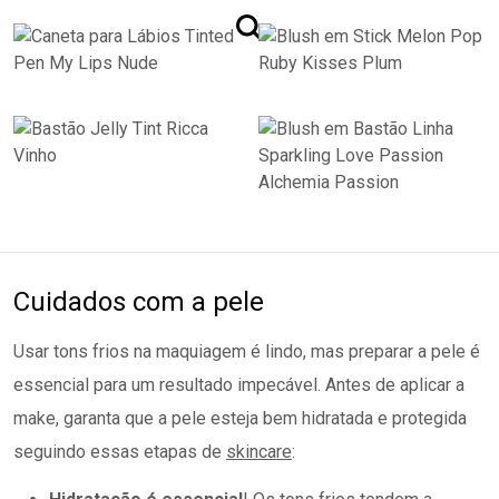
Cuidados com a pele
Usar tons frios na maquiagem é lindo, mas preparar a pele é
essencial para um resultado impecável. Antes de aplicar a
make, garanta que a pele esteja bem hidratada e protegida
seguindo essas etapas de
skincare
: