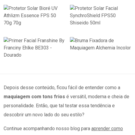
Depois desse conteúdo, ficou fácil de entender como a
maquiagem com tons frios
é versátil, moderna e cheia de
personalidade. Então, que tal testar essa tendência e
descobrir um novo lado do seu estilo?
Continue acompanhando nosso blog para
aprender como