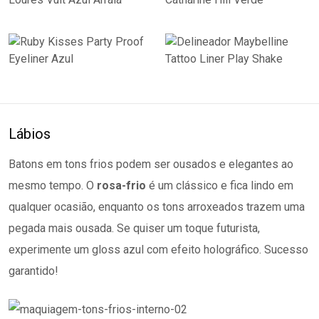
Lábios
Batons em tons frios podem ser ousados e elegantes ao
mesmo tempo. O
rosa-frio
é um clássico e fica lindo em
qualquer ocasião, enquanto os tons arroxeados trazem uma
pegada mais ousada. Se quiser um toque futurista,
experimente um gloss azul com efeito holográfico. Sucesso
garantido!