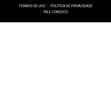
TERMOS DE USO
POLITICA DE PRIVACIDADE
FALE CONOSCO