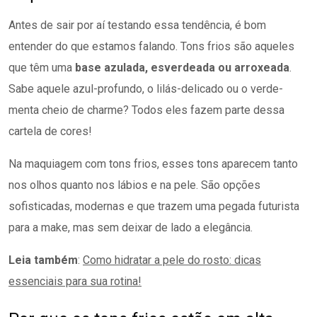
Antes de sair por aí testando essa tendência, é bom
entender do que estamos falando. Tons frios são aqueles
que têm uma
base azulada, esverdeada ou arroxeada
.
Sabe aquele azul-profundo, o lilás-delicado ou o verde-
menta cheio de charme? Todos eles fazem parte dessa
cartela de cores!
Na maquiagem com tons frios, esses tons aparecem tanto
nos olhos quanto nos lábios e na pele. São opções
sofisticadas, modernas e que trazem uma pegada futurista
para a make, mas sem deixar de lado a elegância.
Leia também
:
Como hidratar a pele do rosto: dicas
essenciais para sua rotina!