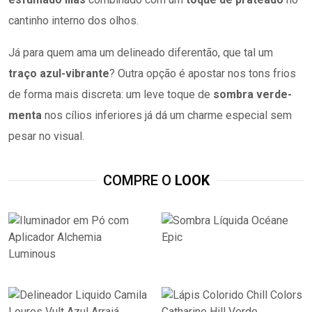
cantinho interno dos olhos.
Já para quem ama um delineado diferentão, que tal um
traço azul-vibrante
? Outra opção é apostar nos tons frios
de forma mais discreta: um leve toque de
sombra verde-
menta
nos cílios inferiores já dá um charme especial sem
pesar no visual.
COMPRE O
LOOK