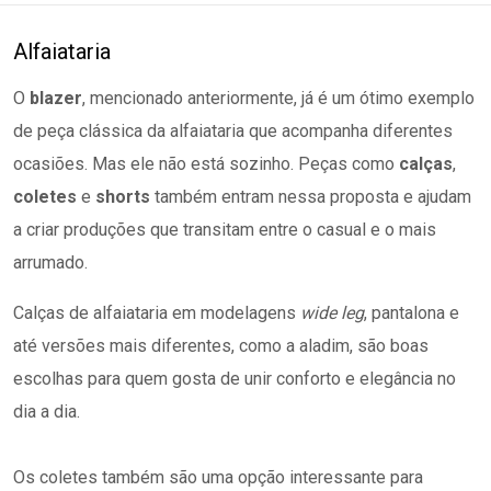
Alfaiataria
O
blazer
, mencionado anteriormente, já é um ótimo exemplo
de peça clássica da alfaiataria que acompanha diferentes
ocasiões. Mas ele não está sozinho. Peças como
calças
,
coletes
e
shorts
também entram nessa proposta e ajudam
a criar produções que transitam entre o casual e o mais
arrumado.
Calças de alfaiataria em modelagens
wide leg
, pantalona e
até versões mais diferentes, como a aladim, são boas
escolhas para quem gosta de unir conforto e elegância no
dia a dia.
Os coletes também são uma opção interessante para