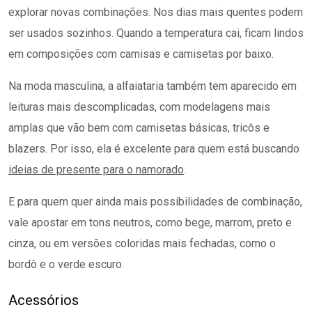
explorar novas combinações. Nos dias mais quentes podem
ser usados sozinhos. Quando a temperatura cai, ficam lindos
em composições com camisas e camisetas por baixo.
Na moda masculina, a alfaiataria também tem aparecido em
leituras mais descomplicadas, com modelagens mais
amplas que vão bem com camisetas básicas, tricôs e
blazers. Por isso, ela é excelente para quem está buscando
ideias de presente para o namorado
.
E para quem quer ainda mais possibilidades de combinação,
vale apostar em tons neutros, como bege, marrom, preto e
cinza, ou em versões coloridas mais fechadas, como o
bordô e o verde escuro.
Acessórios