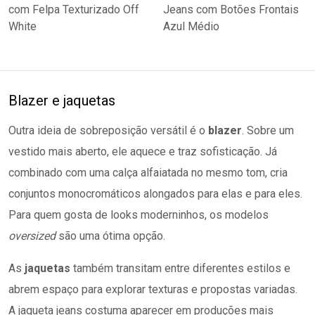
Blazer e jaquetas
Outra ideia de sobreposição versátil é o
blazer
. Sobre um
vestido mais aberto, ele aquece e traz sofisticação. Já
combinado com uma calça alfaiatada no mesmo tom, cria
conjuntos monocromáticos alongados para elas e para eles.
Para quem gosta de looks moderninhos, os modelos
oversized
são uma ótima opção.
As
jaquetas
também transitam entre diferentes estilos e
abrem espaço para explorar texturas e propostas variadas.
A jaqueta jeans costuma aparecer em produções mais