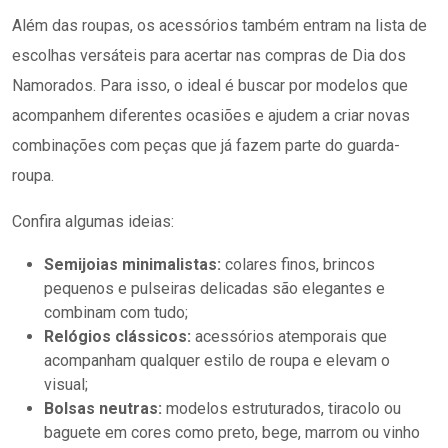
Além das roupas, os acessórios também entram na lista de
escolhas versáteis para acertar nas compras de Dia dos
Namorados. Para isso, o ideal é buscar por modelos que
acompanhem diferentes ocasiões e ajudem a criar novas
combinações com peças que já fazem parte do guarda-
roupa.
Confira algumas ideias:
Semijoias minimalistas:
colares finos, brincos
pequenos e pulseiras delicadas são elegantes e
combinam com tudo;
Relógios clássicos:
acessórios atemporais que
acompanham qualquer estilo de roupa e elevam o
visual;
Bolsas neutras:
modelos estruturados, tiracolo ou
baguete em cores como preto, bege, marrom ou vinho