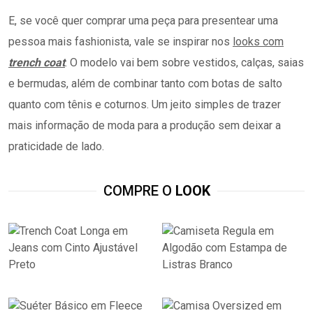
E, se você quer comprar uma peça para presentear uma
pessoa mais fashionista, vale se inspirar nos
looks com
trench coat
. O modelo vai bem sobre vestidos, calças, saias
e bermudas, além de combinar tanto com botas de salto
quanto com tênis e coturnos. Um jeito simples de trazer
mais informação de moda para a produção sem deixar a
praticidade de lado.
COMPRE O
LOOK