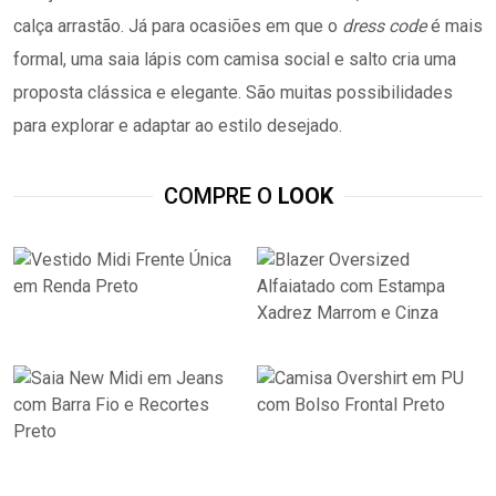
calça arrastão. Já para ocasiões em que o
dress code
é mais
formal, uma saia lápis com camisa social e salto cria uma
proposta clássica e elegante. São muitas possibilidades
para explorar e adaptar ao estilo desejado.
COMPRE O
LOOK