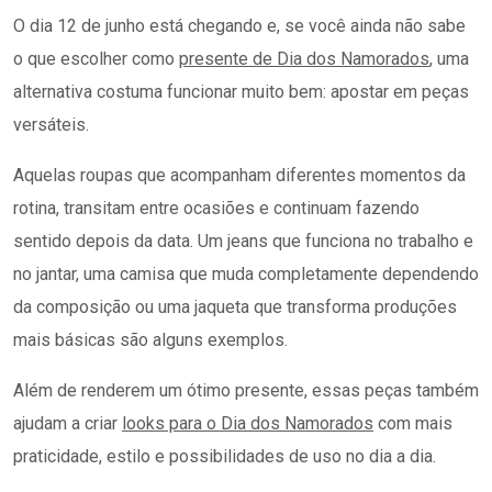
O dia 12 de junho está chegando e, se você ainda não sabe
o que escolher como
presente de Dia dos Namorados
, uma
alternativa costuma funcionar muito bem: apostar em peças
versáteis.
Aquelas roupas que acompanham diferentes momentos da
rotina, transitam entre ocasiões e continuam fazendo
sentido depois da data. Um jeans que funciona no trabalho e
no jantar, uma camisa que muda completamente dependendo
da composição ou uma jaqueta que transforma produções
mais básicas são alguns exemplos.
Além de renderem um ótimo presente, essas peças também
ajudam a criar
looks para o Dia dos Namorados
com mais
praticidade, estilo e possibilidades de uso no dia a dia.