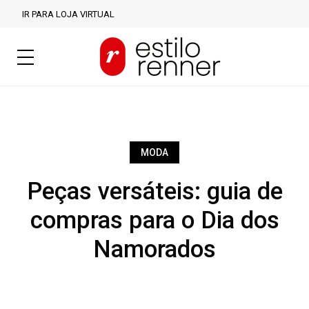
IR PARA LOJA VIRTUAL
MODA
Peças versáteis: guia de
compras para o Dia dos
Namorados