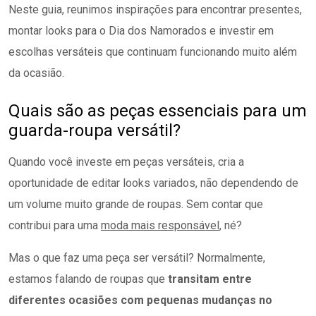
Neste guia, reunimos inspirações para encontrar presentes,
montar looks para o Dia dos Namorados e investir em
escolhas versáteis que continuam funcionando muito além
da ocasião.
Quais são as peças essenciais para um
guarda-roupa versátil?
Quando você investe em peças versáteis, cria a
oportunidade de editar looks variados, não dependendo de
um volume muito grande de roupas. Sem contar que
contribui para uma
moda mais responsável
, né?
Mas o que faz uma peça ser versátil? Normalmente,
estamos falando de roupas que
transitam entre
diferentes ocasiões com pequenas mudanças no