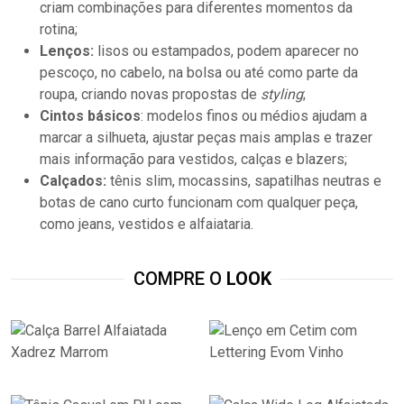
criam combinações para diferentes momentos da
rotina;
Lenços:
lisos ou estampados, podem aparecer no
pescoço, no cabelo, na bolsa ou até como parte da
roupa, criando novas propostas de
styling
;
Cintos básicos
: modelos finos ou médios ajudam a
marcar a silhueta, ajustar peças mais amplas e trazer
mais informação para vestidos, calças e blazers;
Calçados:
tênis slim, mocassins, sapatilhas neutras e
botas de cano curto funcionam com qualquer peça,
como jeans, vestidos e alfaiataria.
COMPRE O
LOOK