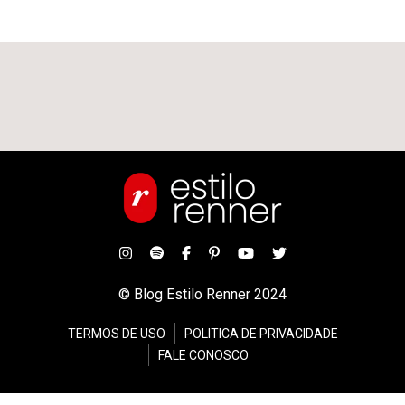
© Blog Estilo Renner 2024
TERMOS DE USO
POLITICA DE PRIVACIDADE
FALE CONOSCO