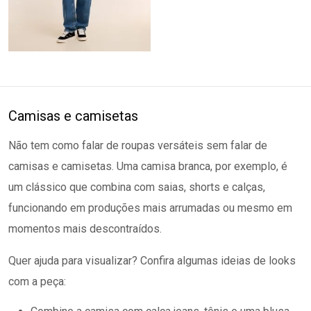
Camisas e camisetas
Não tem como falar de roupas versáteis sem falar de
camisas e camisetas. Uma camisa branca, por exemplo, é
um clássico que combina com saias, shorts e calças,
funcionando em produções mais arrumadas ou mesmo em
momentos mais descontraídos.
Quer ajuda para visualizar? Confira algumas ideias de looks
com a peça: