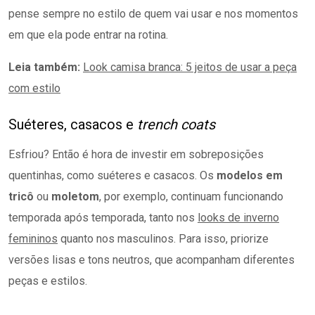
pense sempre no estilo de quem vai usar e nos momentos
em que ela pode entrar na rotina.
Leia também:
Look camisa branca: 5 jeitos de usar a peça
com estilo
Suéteres, casacos e
trench coats
Esfriou? Então é hora de investir em sobreposições
quentinhas, como suéteres e casacos. Os
modelos em
tricô
ou
moletom
, por exemplo, continuam funcionando
temporada após temporada, tanto nos
looks de inverno
femininos
quanto nos masculinos. Para isso, priorize
versões lisas e tons neutros, que acompanham diferentes
peças e estilos.