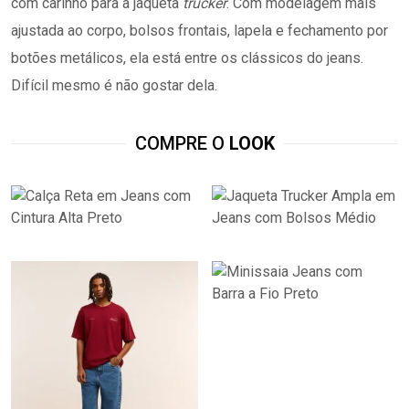
com carinho para a jaqueta
trucker
. Com modelagem mais
ajustada ao corpo, bolsos frontais, lapela e fechamento por
botões metálicos, ela está entre os clássicos do jeans.
Difícil mesmo é não gostar dela.
COMPRE O
LOOK