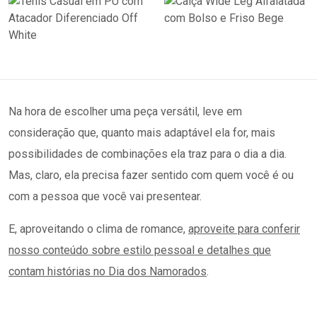
Na hora de escolher uma peça versátil, leve em
consideração que, quanto mais adaptável ela for, mais
possibilidades de combinações ela traz para o dia a dia.
Mas, claro, ela precisa fazer sentido com quem você é ou
com a pessoa que você vai presentear.
E, aproveitando o clima de romance,
aproveite para conferir
nosso conteúdo sobre estilo pessoal e detalhes que
contam histórias no Dia dos Namorados
.