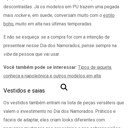
descontraídas. Já os modelos em PU trazem uma pegada
mais
rocker
e, em suede, conversam muito com o
estilo
boho
, muito em alta nas últimas temporadas.
E não se esqueça: se a compra for com a intenção de
presentear nesse Dia dos Namorados, pense sempre na
vibe
da pessoa que vai usar.
Você também pode se interessar
:
Tipos de jaqueta:
conheça a napoleônica e outros modelos em alta
Vestidos e saias
Os vestidos também entram na lista de peças versáteis que
valem o investimento no Dia dos Namorados. Práticos e
fáceis de adaptar, eles criam looks diferentes com