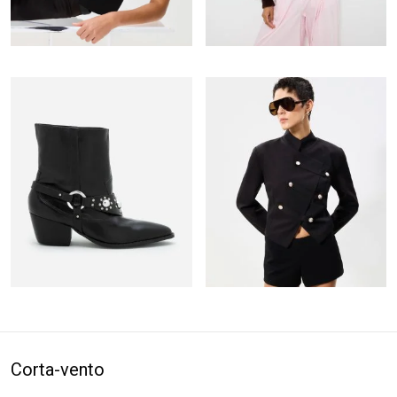
Corta-vento