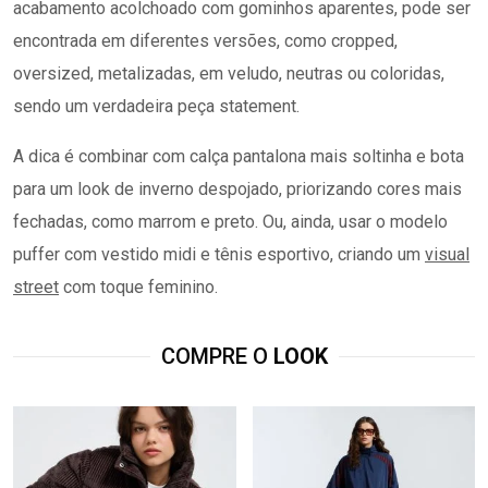
acabamento acolchoado com gominhos aparentes, pode ser
encontrada em diferentes versões, como cropped,
oversized, metalizadas, em veludo, neutras ou coloridas,
sendo um verdadeira peça statement.
A dica é combinar com calça pantalona mais soltinha e bota
para um look de inverno despojado, priorizando cores mais
fechadas, como marrom e preto. Ou, ainda, usar o modelo
puffer com vestido midi e tênis esportivo, criando um
visual
street
com toque feminino.
COMPRE O
LOOK