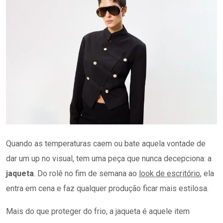
Quando as temperaturas caem ou bate aquela vontade de
dar um up no visual, tem uma peça que nunca decepciona: a
jaqueta
. Do rolê no fim de semana ao
look de escritório
, ela
entra em cena e faz qualquer produção ficar mais estilosa.
Mais do que proteger do frio, a jaqueta é aquele item