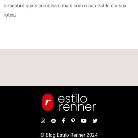
descobrir quais combinam mais com o seu estilo e a sua
rotina.
© Blog Estilo Renner 2024