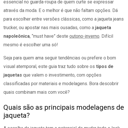
essencial no guarda-roupa de quem curte se expressar
através da moda. E o melhor é que não faltam opções. Dá
para escolher entre versões clássicas, como a jaqueta jeans
trucker, ou apostar nas mais ousadas, como a
jaqueta
napoleônica
, “must have” deste
outono-inverno
. Difícil
mesmo é escolher uma só!
Seja para quem ama seguir tendências ou prefere o bom
visual atemporal, este guia traz tudo sobre os
tipos de
jaquetas
que valem o investimento, com opções
classificadas por materiais e modelagens. Bora descobrir
quais combinam mais com você?
Quais são as principais modelagens de
jaqueta?