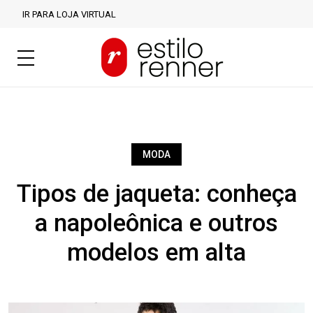
IR PARA LOJA VIRTUAL
MODA
Tipos de jaqueta: conheça
a napoleônica e outros
modelos em alta