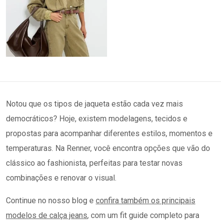
Notou que os tipos de jaqueta estão cada vez mais
democráticos? Hoje, existem modelagens, tecidos e
propostas para acompanhar diferentes estilos, momentos e
temperaturas. Na Renner, você encontra opções que vão do
clássico ao fashionista, perfeitas para testar novas
combinações e renovar o visual.
Continue no nosso blog e
confira também os principais
modelos de calça jeans
, com um fit guide completo para