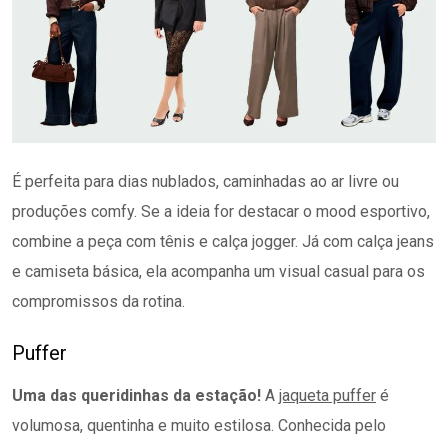
É perfeita para dias nublados, caminhadas ao ar livre ou
produções comfy. Se a ideia for destacar o mood esportivo,
combine a peça com tênis e calça jogger. Já com calça jeans
e camiseta básica, ela acompanha um visual casual para os
compromissos da rotina.
Puffer
Uma das queridinhas da estação!
A
jaqueta puffer
é
volumosa, quentinha e muito estilosa. Conhecida pelo