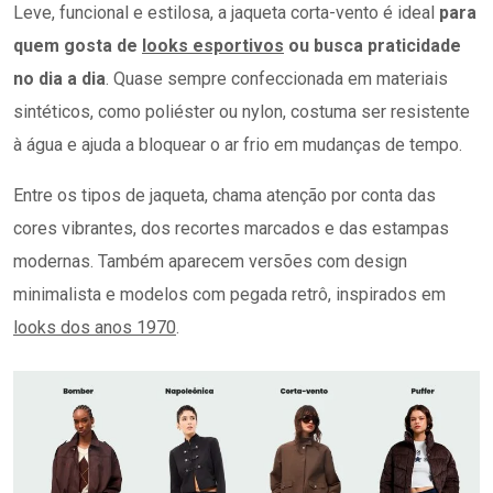
Leve, funcional e estilosa, a jaqueta corta-vento é ideal
para
quem gosta de
looks esportivos
ou busca praticidade
no dia a dia
. Quase sempre confeccionada em materiais
sintéticos, como poliéster ou nylon, costuma ser resistente
à água e ajuda a bloquear o ar frio em mudanças de tempo.
Entre os tipos de jaqueta, chama atenção por conta das
cores vibrantes, dos recortes marcados e das estampas
modernas. Também aparecem versões com design
minimalista e modelos com pegada retrô, inspirados em
looks dos anos 1970
.