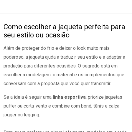
Como escolher a jaqueta perfeita para
seu estilo ou ocasião
Além de proteger do frio e deixar o look muito mais
poderoso, a jaqueta ajuda a traduzir seu estilo e a adaptar a
produção para diferentes ocasiões. O segredo está em
escolher a modelagem, o material e os complementos que
conversam com a proposta que você quer transmitir.
Se a ideia é seguir uma
linha esportiva
, priorize jaquetas
puffer ou corta-vento e combine com boné, tênis e calça
jogger ou legging.