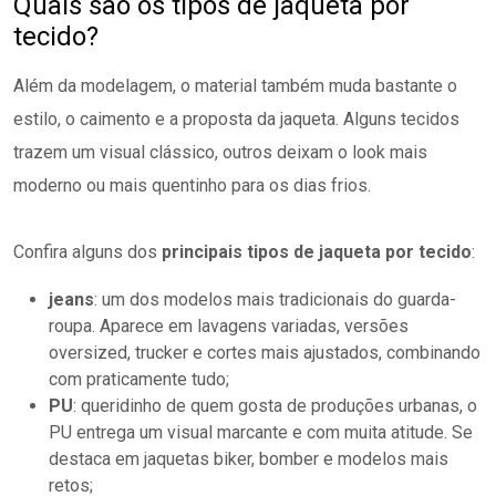
Quais são os tipos de jaqueta por
tecido?
Além da modelagem, o material também muda bastante o
estilo, o caimento e a proposta da jaqueta. Alguns tecidos
trazem um visual clássico, outros deixam o look mais
moderno ou mais quentinho para os dias frios.
Confira alguns dos
principais tipos de jaqueta por tecido
:
jeans
: um dos modelos mais tradicionais do guarda-
roupa. Aparece em lavagens variadas, versões
oversized, trucker e cortes mais ajustados, combinando
com praticamente tudo;
PU
: queridinho de quem gosta de produções urbanas, o
PU entrega um visual marcante e com muita atitude. Se
destaca em jaquetas biker, bomber e modelos mais
retos;