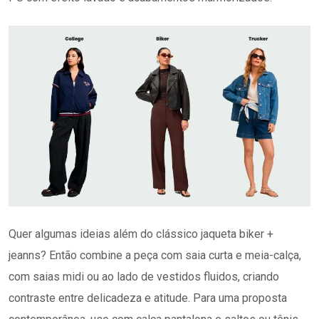
Quer algumas ideias além do clássico jaqueta biker +
jeanns? Então combine a peça com saia curta e meia-calça,
com saias midi ou ao lado de vestidos fluidos, criando
contraste entre delicadeza e atitude. Para uma proposta