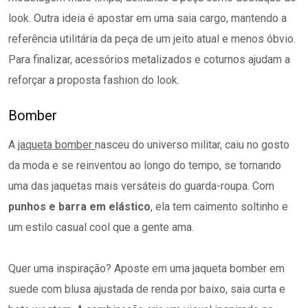
look. Outra ideia é apostar em uma saia cargo, mantendo a
referência utilitária da peça de um jeito atual e menos óbvio.
Para finalizar, acessórios metalizados e coturnos ajudam a
reforçar a proposta fashion do look.
Bomber
A
jaqueta bomber
nasceu do universo militar, caiu no gosto
da moda e se reinventou ao longo do tempo, se tornando
uma das jaquetas mais versáteis do guarda-roupa. Com
punhos e barra em elástico
, ela tem caimento soltinho e
um estilo casual cool que a gente ama.
Quer uma inspiração? Aposte em uma jaqueta bomber em
suede com blusa ajustada de renda por baixo, saia curta e