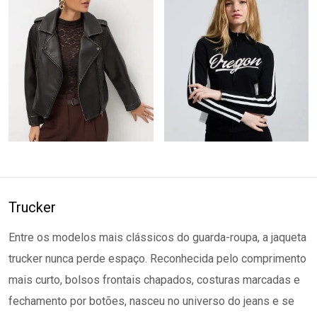
Trucker
Entre os modelos mais clássicos do guarda-roupa, a jaqueta
trucker nunca perde espaço. Reconhecida pelo comprimento
mais curto, bolsos frontais chapados, costuras marcadas e
fechamento por botões, nasceu no universo do jeans e se