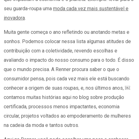
seu guarda-roupa uma
moda cada vez mais sustentável e
inovadora
.
Muita gente começa o ano refletindo ou anotando metas e
sonhos. Podemos colocar nessa lista algumas atitudes de
contribuição com a coletividade, revendo escolhas e
avaliando o impacto do nosso consumo para o todo. É disso
que o mundo precisa. A Renner procura saber o que o
consumidor pensa, pois cada vez mais ele está buscando
conhecer a origem de suas roupas, e, nos últimos anos, ￼
contamos muitas histórias aqui no blog sobre produção
certificada, processos menos impactantes, economia
circular, projetos voltados ao empoderamento de mulheres
na cadeia da moda e tantos outros.