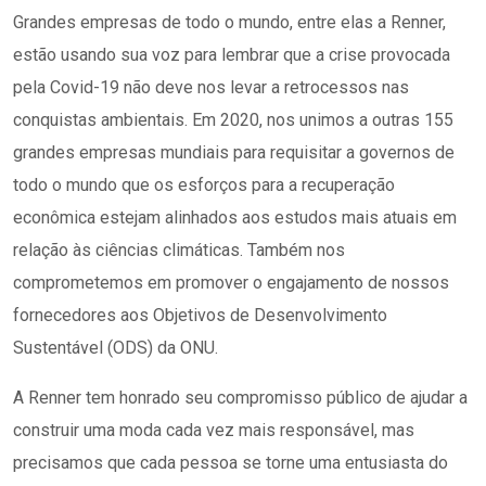
Grandes empresas de todo o mundo, entre elas a Renner,
estão usando sua voz para lembrar que a crise provocada
pela Covid-19 não deve nos levar a retrocessos nas
conquistas ambientais. Em 2020, nos unimos a outras 155
grandes empresas mundiais para requisitar a governos de
todo o mundo que os esforços para a recuperação
econômica estejam alinhados aos estudos mais atuais em
relação às ciências climáticas. Também nos
comprometemos em promover o engajamento de nossos
fornecedores aos Objetivos de Desenvolvimento
Sustentável (ODS) da ONU.
A Renner tem honrado seu compromisso público de ajudar a
construir uma moda cada vez mais responsável, mas
precisamos que cada pessoa se torne uma entusiasta do