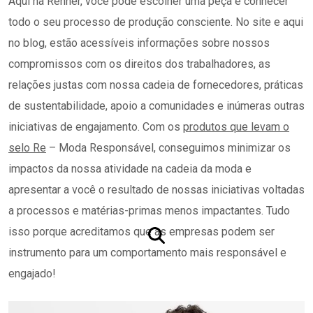
Aqui na Renner, você pode escolher uma peça e conhecer
todo o seu processo de produção consciente. No site e aqui
no blog, estão acessíveis informações sobre nossos
compromissos com os direitos dos trabalhadores, as
relações justas com nossa cadeia de fornecedores, práticas
de sustentabilidade, apoio a comunidades e inúmeras outras
iniciativas de engajamento. Com os
produtos que levam o
selo Re
– Moda Responsável, conseguimos minimizar os
impactos da nossa atividade na cadeia da moda e
apresentar a você o resultado de nossas iniciativas voltadas
a processos e matérias-primas menos impactantes. Tudo
isso porque acreditamos que as empresas podem ser
instrumento para um comportamento mais responsável e
engajado!