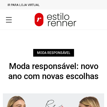
IR PARA LOJA VIRTUAL
MODA RESPONSÁVEL
Moda responsável: novo
ano com novas escolhas