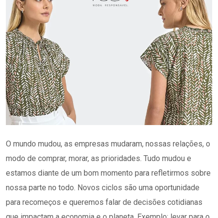
O mundo mudou, as empresas mudaram, nossas relações, o
modo de comprar, morar, as prioridades. Tudo mudou e
estamos diante de um bom momento para refletirmos sobre
nossa parte no todo. Novos ciclos são uma oportunidade
para recomeços e queremos falar de decisões cotidianas
que impactam a economia e o planeta. Exemplo: levar para o