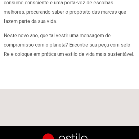
consumo consciente
e uma porta-voz de escolhas
melhores, procurando saber o propósito das marcas que
fazem parte da sua vida.
Neste novo ano, que tal vestir uma mensagem de
compromisso com o planeta? Encontre sua peça com selo
Re e coloque em prática um estilo de vida mais sustentável.