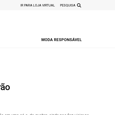
IR PARA LOJA VIRTUAL
PESQUISA
MODA RESPONSÁVEL
rão