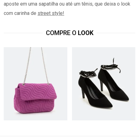
aposte em uma sapatilha ou até um tênis, que deixa o look
com carinha de
street
style
!
COMPRE O
LOOK