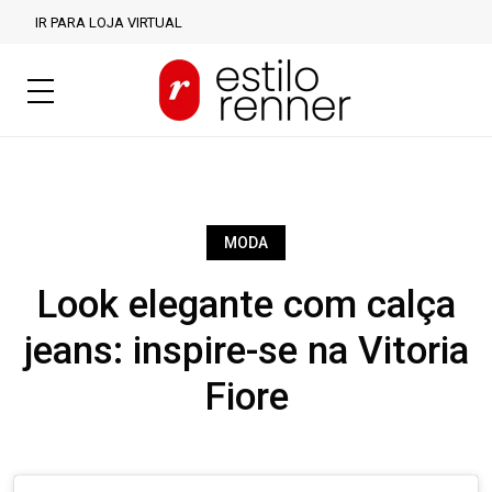
IR PARA LOJA VIRTUAL
MODA
Look elegante com calça
jeans: inspire-se na Vitoria
Fiore