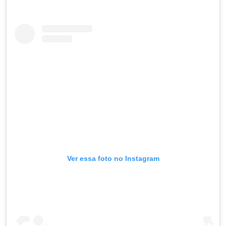
Ver essa foto no Instagram