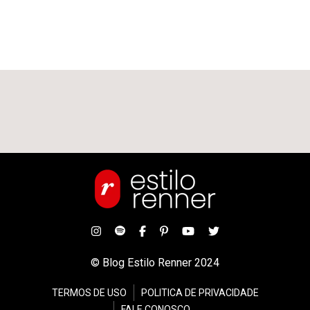
© Blog Estilo Renner 2024
TERMOS DE USO
POLITICA DE PRIVACIDADE
FALE CONOSCO