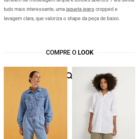
tudo mais interessante, uma
jaqueta jeans
cropped e
lavagem clara, que valoriza o shape da peça de baixo.
COMPRE O
LOOK