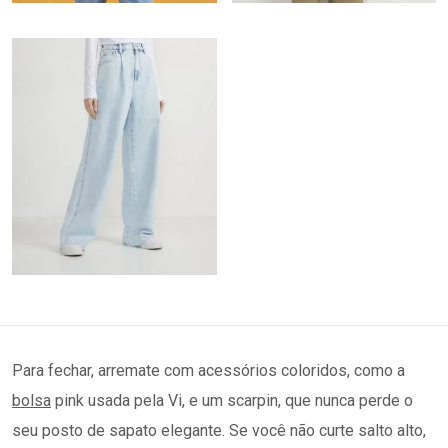
Para fechar, arremate com acessórios coloridos, como a
bolsa
pink
usada pela Vi, e um scarpin, que nunca perde o
seu posto de sapato elegante. Se você não curte salto alto,