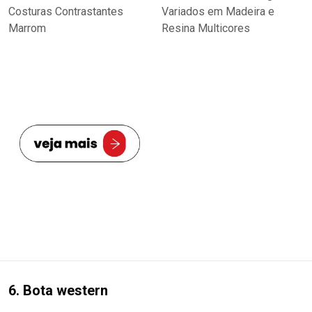
6. Bota western