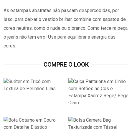
As estampas abstratas não passam despercebidas, por
isso, para deixar o vestido brilhar, combine com sapatos de
cores neutras, como o nude ou o branco. Como terceira peça,
o jeans não tem erro! Use para equilibrar a energia das
cores.
COMPRE O
LOOK