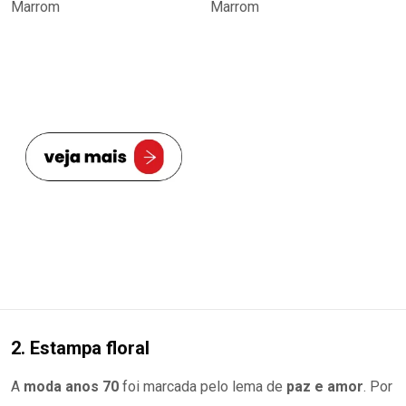
2. Estampa floral
A
moda anos 70
foi marcada pelo lema de
paz e amor
. Por