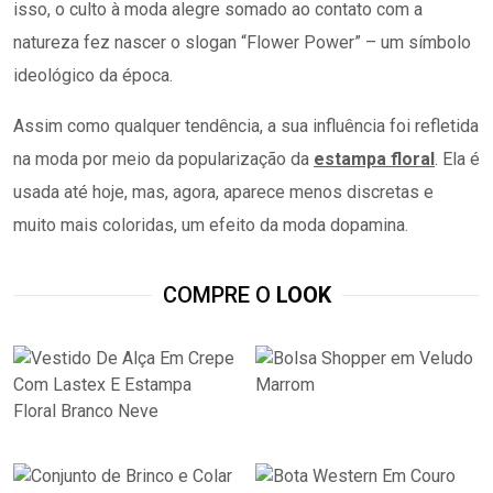
isso, o culto à moda alegre somado ao contato com a
natureza fez nascer o slogan “Flower Power” – um símbolo
ideológico da época.
Assim como qualquer tendência, a sua influência foi refletida
na moda por meio da popularização da
estampa floral
. Ela é
usada até hoje, mas, agora, aparece menos discretas e
muito mais coloridas, um efeito da moda dopamina.
COMPRE O
LOOK