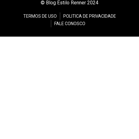
© Blog Estilo Renner 2024
TERMOS DE USO
POLITICA DE PRIVACIDADE
FALE CONOSCO