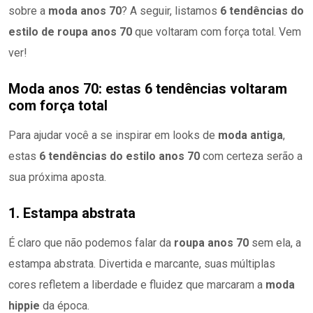
sobre a
moda anos 70
? A seguir, listamos
6 tendências do
estilo de roupa anos 70
que voltaram com força total. Vem
ver!
Moda anos 70: estas 6 tendências voltaram
com força total
Para ajudar você a se inspirar em looks de
moda antiga
,
estas
6 tendências do estilo anos 70
com certeza serão a
sua próxima aposta.
1. Estampa abstrata
É claro que não podemos falar da
roupa anos 70
sem ela, a
estampa abstrata. Divertida e marcante, suas múltiplas
cores refletem a liberdade e fluidez que marcaram a
moda
hippie
da época.