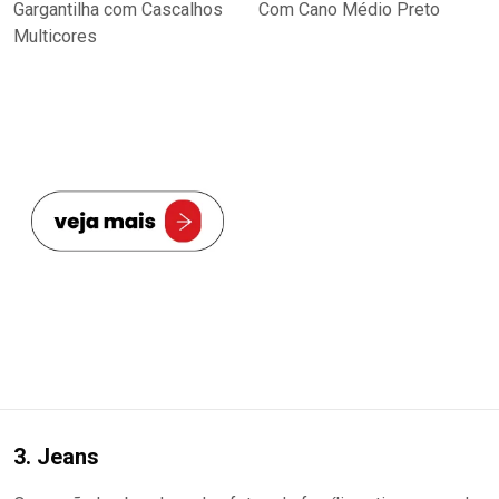
3. Jeans