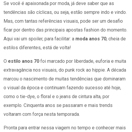
Se você é apaixonada por moda, já deve saber que as
tendências são cíclicas, ou seja, estão sempre indo e vindo.
Mas, com tantas referências visuais, pode ser um desafio
ficar por dentro das principais apostas fashion do momento.
Aqui vai um spoiler, para facilitar: a
moda anos 70
, cheia de
estilos diferentes, está de volta!
O
estilo anos 70
foi marcado por liberdade, euforia e muita
extravagância nos visuais, do punk rock ao hippie. A década
marcou o nascimento de muitas tendências que dominaram
o visual da época e continuam fazendo sucesso até hoje,
como o tie-dye, o floral e o jeans de cintura alta, por
exemplo. Cinquenta anos se passaram e mais trends
voltaram com força nesta temporada.
Pronta para entrar nessa viagem no tempo e conhecer mais