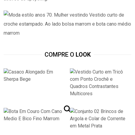
COMPRE O
LOOK