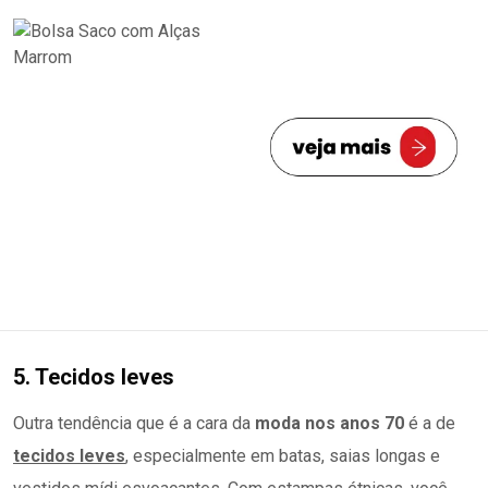
5. Tecidos leves
Outra tendência que é a cara da
moda nos anos 70
é a de
tecidos leves
, especialmente em batas, saias longas e