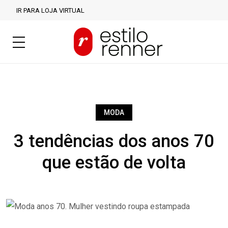
IR PARA LOJA VIRTUAL
MODA
3 tendências dos anos 70
que estão de volta