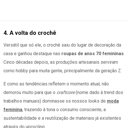
4. A volta do crochê
Versátil que só ele, o crochê saiu do lugar de decoração da
casa e ganhou destaque nas
roupas de anos 70 femininas
.
Cinco décadas depois, as produções artesanais serviram
como hobby para muita gente, principalmente da geração Z.
E como as tendências refletem o momento atual, não
demorou muito para que o
craftcore
(nome dado à trend dos
trabalhos manuais) dominasse os nossos looks de
moda
feminina
, trazendo à tona o consumo consciente, a
sustentabilidade e a reutilização de materiais já existentes
através do upcycling.