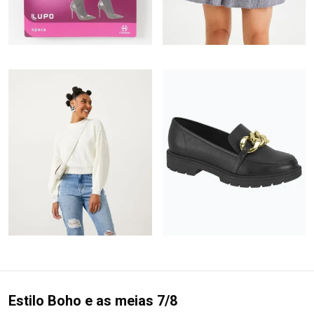
Estilo Boho e as meias 7/8