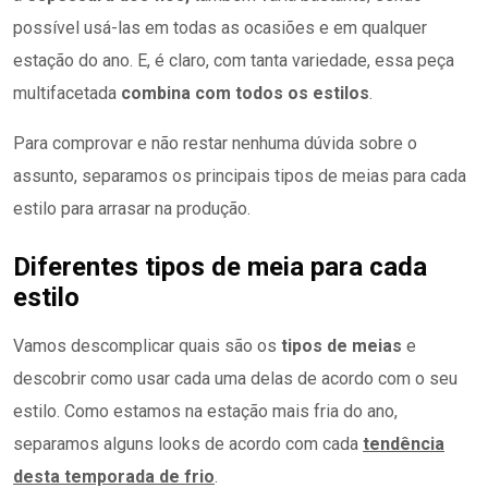
possível usá-las em todas as ocasiões e em qualquer
estação do ano. E, é claro, com tanta variedade, essa peça
multifacetada
combina com todos os estilos
.
Para comprovar e não restar nenhuma dúvida sobre o
assunto, separamos os principais tipos de meias para cada
estilo para arrasar na produção.
Diferentes tipos de meia para cada
estilo
Vamos descomplicar quais são os
tipos de meias
e
descobrir como usar cada uma delas de acordo com o seu
estilo. Como estamos na estação mais fria do ano,
separamos alguns looks de acordo com cada
tendência
desta temporada de frio
.