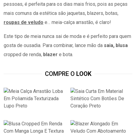
pessoas, é perfeita para os dias mais frios, pois as peças
mais comuns da estética são jaquetas, blazers, botas,
roupas de veludo
e… meia-calça arrastão, é claro!
Este tipo de meia nunca sai de moda e é perfeito para quem
gosta de ousadia. Para combinar, lance mão da
saia, blusa
cropped de renda,
blazer
e bota.
COMPRE O
LOOK