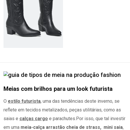
Meias com brilhos para um look futurista
O
estilo futurista
, uma das tendências deste inverno, se
reflete em tecidos metalizados, peças utilitárias, como as
saias e
calças cargo
e parachutes.Por isso, que tal investir
em uma
meia-calça arrastão cheia de strass, mini saia
,