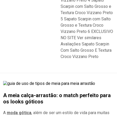
A meia calça-arrastão: o match perfeito para
os looks góticos
A
moda gótica
, além de ser um estilo de vida para muitas