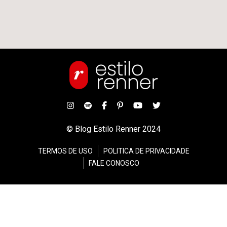
© Blog Estilo Renner 2024
TERMOS DE USO
POLITICA DE PRIVACIDADE
FALE CONOSCO