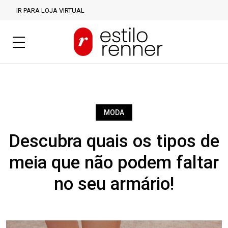
IR PARA LOJA VIRTUAL
MODA
Descubra quais os tipos de
meia que não podem faltar
no seu armário!