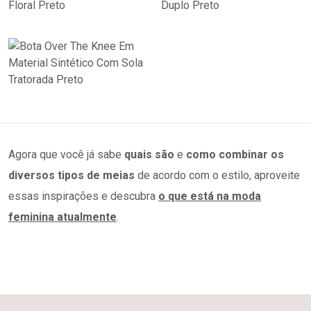
Agora que você já sabe
quais são
e
como combinar os
diversos tipos de meias
de acordo com o estilo, aproveite
essas inspirações e descubra
o que está na moda
feminina atualmente
.