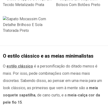
O estilo clássico e as meias minimalistas
O
estilo clássico
é a personificação do ditado menos é
mais. Por isso, pede combinações com meias mais
discretas. Sabendo disso, ao pensar em uma meia para um
look clássico, as primeiras que vem à mente são a
meia
soquete sapatilha
, de cano curto, e a
meia-calça cor da
pele fio 15
.