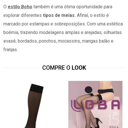
O
estilo Boho
também é uma ótima oportunidade para
explorar diferentes
tipos de meias.
Afinal,
o estilo é
marcado por estampas e sobreposições. Com uma estética
boêmia, trazendo modelagens amplas e arejadas, silhuetas
evasê, bordados, ponchos, mocassins, mangas balão e
franjas.
COMPRE O
LOOK