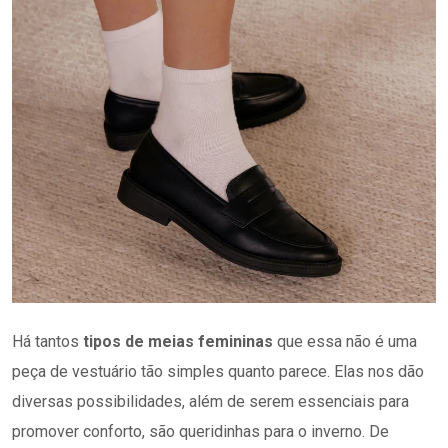
Há tantos
tipos de meias femininas
que essa não é uma
peça de vestuário tão simples quanto parece. Elas nos dão
diversas possibilidades, além de serem essenciais para
promover conforto, são queridinhas para o inverno. De