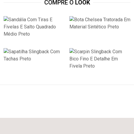
COMPRE O
LOOK