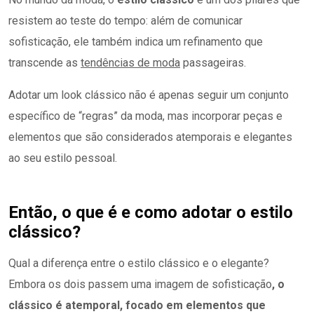
resistem ao teste do tempo: além de comunicar
sofisticação, ele também indica um refinamento que
transcende as
tendências de moda
passageiras.
Adotar um look clássico não é apenas seguir um conjunto
específico de “regras” da moda, mas incorporar peças e
elementos que são considerados atemporais e elegantes
ao seu estilo pessoal.
Então, o que é e como adotar o estilo
clássico?
Qual a diferença entre o estilo clássico e o elegante?
Embora os dois passem uma imagem de sofisticação
, o
clássico é atemporal, focado em elementos que