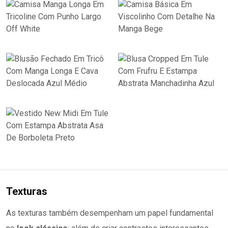
Texturas
As texturas também desempenham um papel fundamental