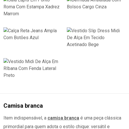
Camisa branca
Item indispensável, a
camisa branca
é uma peça clássica
primordial para quem adota o estilo chique: versátil e