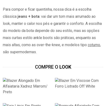
Para compor e ficar quentinha, nossa dica é a escolha
clássica
jeans + bota
: vai dar um tom mais arrumado ao
look, manter o calor nos pés e garantir o conforto. A escolha
do modelo da bota depende do seu estilo, mas as opções
mais curtas estilo ankle boots são práticas, enquanto as
mais altas, como as over-the-knee, e modelos tipo
coturno
,
são supermodernas.
COMPRE O
LOOK