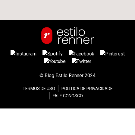
© Blog Estilo Renner 2024
TERMOS DE USO
POLITICA DE PRIVACIDADE
FALE CONOSCO