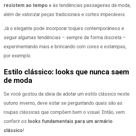
resistem ao tempo
e às tendências passageiras da moda,
além de valorizar peças tradicionais e cortes impecáveis.
Já o elegante pode incorporar toques contemporâneos e
seguir algumas tendências – sempre de forma discreta –
experimentando mais e brincando com cores e estampas,
por exemplo.
Estilo clássico: looks que nunca saem
de moda
Se você gostou da ideia de adotar um estilo clássico neste
outono inverno, deve estar se perguntando quais são as
roupas clássicas que compõem bem o visual. Então, vem
conferir os
looks fundamentais para um armário
clássico
!