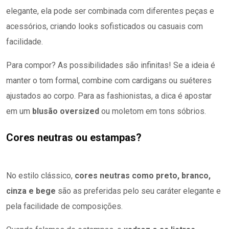
elegante, ela pode ser combinada com diferentes peças e
acessórios, criando looks sofisticados ou casuais com
facilidade.
Para compor? As possibilidades são infinitas! Se a ideia é
manter o tom formal, combine com cardigans ou suéteres
ajustados ao corpo. Para as fashionistas, a dica é apostar
em um
blusão oversized
ou moletom em tons sóbrios.
Cores neutras ou estampas?
No estilo clássico,
cores neutras como preto, branco,
cinza e bege
são as preferidas pelo seu caráter elegante e
pela facilidade de composições.