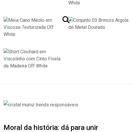
Moral da história: dá para unir