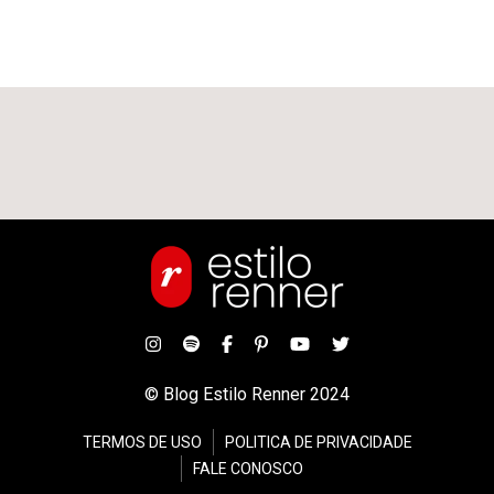
© Blog Estilo Renner 2024
TERMOS DE USO
POLITICA DE PRIVACIDADE
FALE CONOSCO