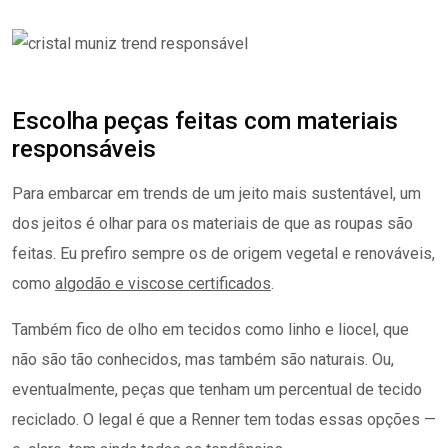
Escolha peças feitas com materiais
responsáveis
Para embarcar em trends de um jeito mais sustentável, um
dos jeitos é olhar para os materiais de que as roupas são
feitas. Eu prefiro sempre os de origem vegetal e renováveis,
como
algodão e viscose certificados
.
Também fico de olho em tecidos como linho e liocel, que
não são tão conhecidos, mas também são naturais. Ou,
eventualmente, peças que tenham um percentual de tecido
reciclado. O legal é que a Renner tem todas essas opções —