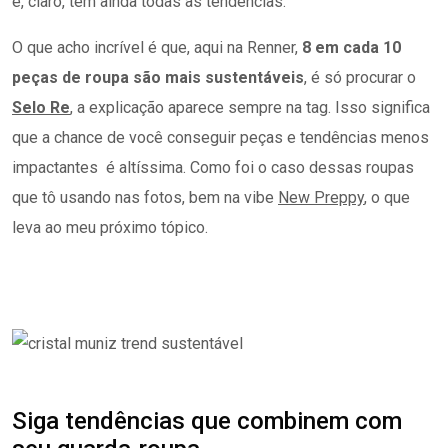
e, claro, tem ainda todas as tendências.
O que acho incrível é que, aqui na Renner,
8 em cada 10
peças
de roupa são mais sustentáveis
, é só procurar o
Selo Re
, a explicação aparece sempre na tag. Isso significa
que a chance de você conseguir peças e tendências menos
impactantes é altíssima. Como foi o caso dessas roupas
que tô usando nas fotos, bem na vibe
New Preppy
, o que
leva ao meu próximo tópico.
Siga tendências que combinem com