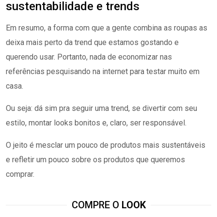
sustentabilidade e trends
Em resumo, a forma com que a gente combina as roupas as
deixa mais perto da trend que estamos gostando e
querendo usar. Portanto, nada de economizar nas
referências pesquisando na internet para testar muito em
casa.
Ou seja: dá sim pra seguir uma trend, se divertir com seu
estilo, montar looks bonitos e, claro, ser responsável.
O jeito é mesclar um pouco de produtos mais sustentáveis
e refletir um pouco sobre os produtos que queremos
comprar.
COMPRE O
LOOK