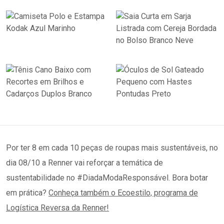
Por ter 8 em cada 10 peças de roupas mais sustentáveis, no
dia 08/10 a Renner vai reforçar a temática de
sustentabilidade no #DiadaModaResponsável. Bora botar
em prática?
Conheça também o Ecoestilo, programa de
Logística Reversa da Renner!