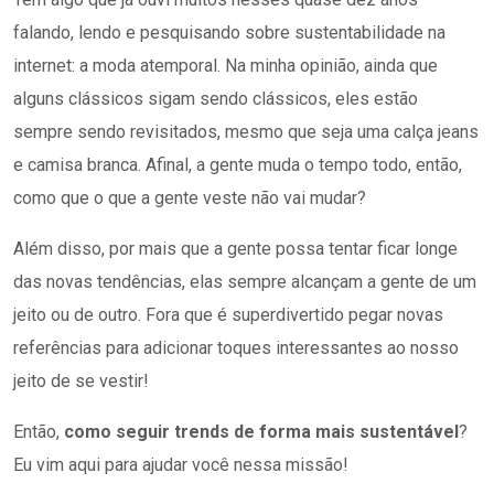
falando, lendo e pesquisando sobre sustentabilidade na
internet: a moda atemporal. Na minha opinião, ainda que
alguns clássicos sigam sendo clássicos, eles estão
sempre sendo revisitados, mesmo que seja uma calça jeans
e camisa branca. Afinal, a gente muda o tempo todo, então,
como que o que a gente veste não vai mudar?
Além disso, por mais que a gente possa tentar ficar longe
das novas tendências, elas sempre alcançam a gente de um
jeito ou de outro. Fora que é superdivertido pegar novas
referências para adicionar toques interessantes ao nosso
jeito de se vestir!
Então,
como seguir trends de forma mais sustentável
?
Eu vim aqui para ajudar você nessa missão!