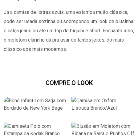
Já a camisa de listras azuis, uma estampa muito clássica,
pode ser usada sozinha ou sobrepondo um look de blusinha
e calça jeans ou até um top de biquini e short. Enquanto isso,
o moletom clarinho dá pra usar de tantos jeitos, do mais
clássico aos mais modernos.
COMPRE O
LOOK