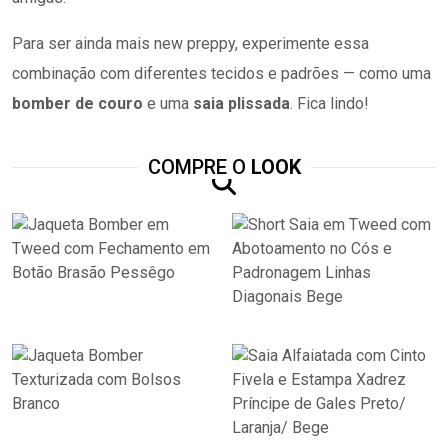
Para ser ainda mais new preppy, experimente essa
combinação com diferentes tecidos e padrões — como uma
bomber de couro
e uma
saia plissada
. Fica lindo!
COMPRE O
LOOK