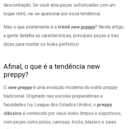
descontração. Se você ama peças sofisticadas com um
toque retrô, vai se apaixonar por essa tendência.
Mas o que exatamente é a
trend
new
preppy
? Neste artigo,
a gente detalha as características, principais peças e traz
dicas para montar os looks perfeitos!
Afinal, o que é a tendência new
preppy?
O
new preppy
é uma evolução moderna do estilo preppy
tradicional. Originado nas escolas preparatórias e
faculdades Ivy League dos Estados Unidos, o
preppy
clássico
é conhecido por seus looks limpos e esportivos,
com peças como polos, camisas, tricôs, blazers e saias