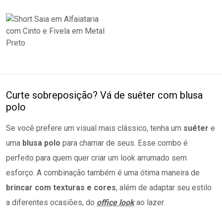
Curte sobreposição? Vá de suéter com blusa
polo
Se você prefere um visual mais clássico, tenha um
suéter
e
uma
blusa polo
para chamar de seus. Esse combo é
perfeito para quem quer criar um look arrumado sem
esforço. A combinação também é uma ótima maneira de
brincar com texturas e cores
, além de adaptar seu estilo
a diferentes ocasiões, do
office look
ao lazer.