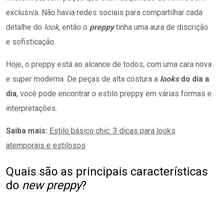
exclusiva. Não havia redes sociais para compartilhar cada
detalhe do
look
, então o
preppy
tinha uma aura de discrição
e sofisticação.
Hoje, o preppy está ao alcance de todos, com uma cara nova
e super moderna. De peças de alta costura a
looks
do dia a
dia
, você pode encontrar o estilo preppy em várias formas e
interpretações.
Saiba mais:
Estilo básico chic: 3 dicas para looks
atemporais e estilosos
Quais são as principais características
do
new preppy
?