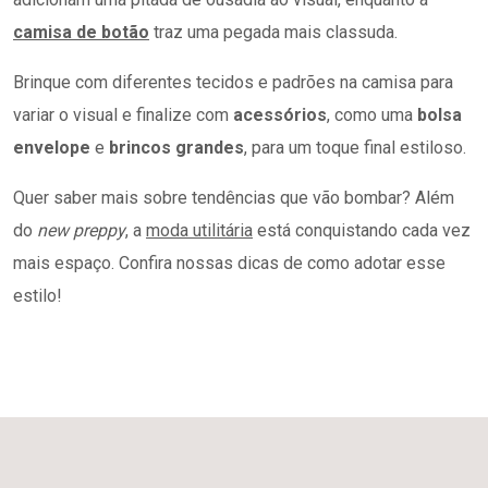
camisa de botão
traz uma pegada mais classuda.
Brinque com diferentes tecidos e padrões na camisa para
variar o visual e finalize com
acessórios
, como uma
bolsa
envelope
e
brincos grandes
, para um toque final estiloso.
Quer saber mais sobre tendências que vão bombar? Além
do
new preppy
, a
moda utilitária
está conquistando cada vez
mais espaço. Confira nossas dicas de como adotar esse
estilo!