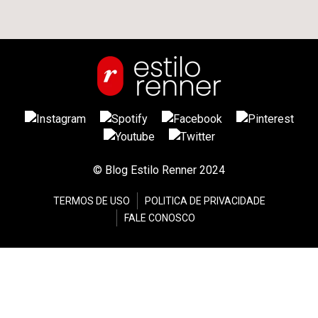
© Blog Estilo Renner 2024
TERMOS DE USO
POLITICA DE PRIVACIDADE
FALE CONOSCO