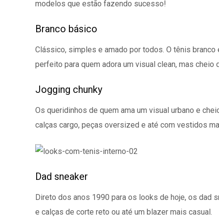
modelos que estão fazendo sucesso!
Branco básico
Clássico, simples e amado por todos. O tênis branco é
perfeito para quem adora um visual clean, mas cheio d
Jogging chunky
Os queridinhos de quem ama um visual urbano e che
calças cargo, peças oversized e até com vestidos ma
Dad sneaker
Direto dos anos 1990 para os looks de hoje, os dad s
e calças de corte reto ou até um blazer mais casual.