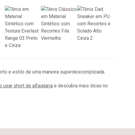
nforto e estilo de uma maneira superdescomplicada.
usar short de alfaiataria
e descubra mais dicas no