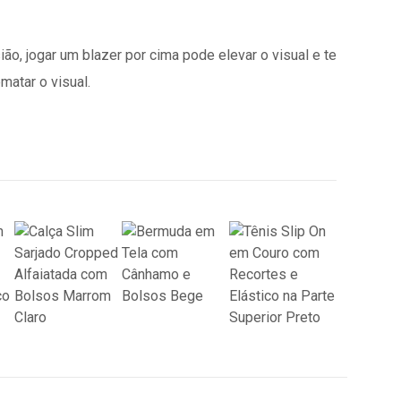
o, jogar um blazer por cima pode elevar o visual e te
matar o visual.