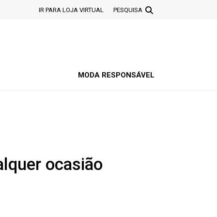
IR PARA LOJA VIRTUAL
PESQUISA
MODA RESPONSÁVEL
alquer ocasião