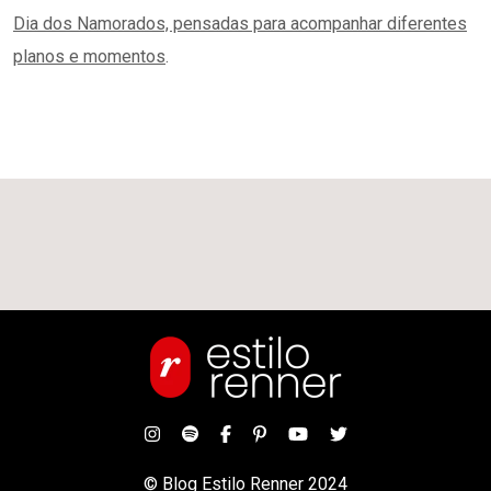
Dia dos Namorados, pensadas para acompanhar diferentes
planos e momentos
.
© Blog Estilo Renner 2024