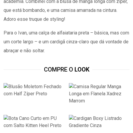
academia. Combinei com a blusa de manga longa com zíper,
que está bombando, e uma camisa amarrada na cintura.
Adoro esse truque de styling!
Para o Ivan, uma calça de alfaiataria preta – básica, mas com
um corte largo – e um cardigã cinza-claro que dá vontade de
abraçar e não soltar.
COMPRE O
LOOK