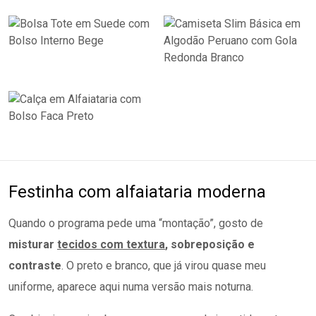
Festinha com alfaiataria moderna
Quando o programa pede uma “montação”, gosto de
misturar
tecidos com textura
, sobreposição e
contraste
. O preto e branco, que já virou quase meu
uniforme, aparece aqui numa versão mais noturna.