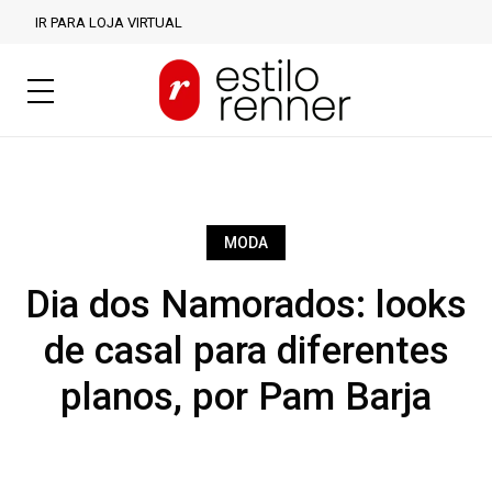
IR PARA LOJA VIRTUAL
MODA
Dia dos Namorados: looks
de casal para diferentes
planos, por Pam Barja