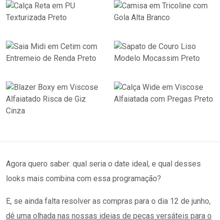
Agora quero saber: qual seria o date ideal, e qual desses
looks mais combina com essa programação?
E, se ainda falta resolver as compras para o dia 12 de junho,
dê uma olhada nas nossas ideias de peças versáteis para o