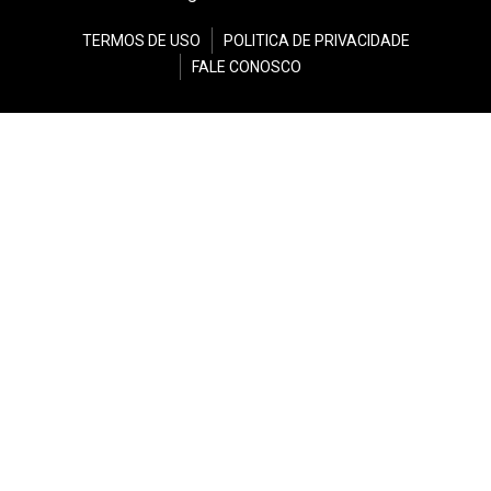
TERMOS DE USO
POLITICA DE PRIVACIDADE
FALE CONOSCO