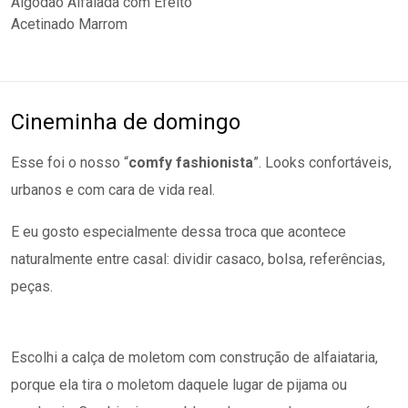
Cineminha de domingo
Esse foi o nosso “
comfy fashionista
”. Looks confortáveis,
urbanos e com cara de vida real.
E eu gosto especialmente dessa troca que acontece
naturalmente entre casal: dividir casaco, bolsa, referências,
peças.
Escolhi a calça de moletom com construção de alfaiataria,
porque ela tira o moletom daquele lugar de pijama ou