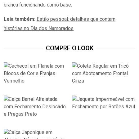
branca funcionando como base.
Leia também:
Estilo pessoal: detalhes que contam
histórias no Dia dos Namorados
COMPRE O
LOOK