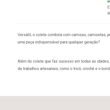
Versátil, o colete combina com camisas, camisetas, j
uma peça indispensável para qualquer geração?
Além do colete que faz sucesso em todas as idades, ex
de trabalhos artesanais, como o tricô, crochê e o bord