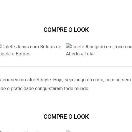
COMPRE O
LOOK
nserissem no street style. Hoje, seja longo ou curto, com ou sem
dade e praticidade conquistaram todo mundo.
COMPRE O
LOOK