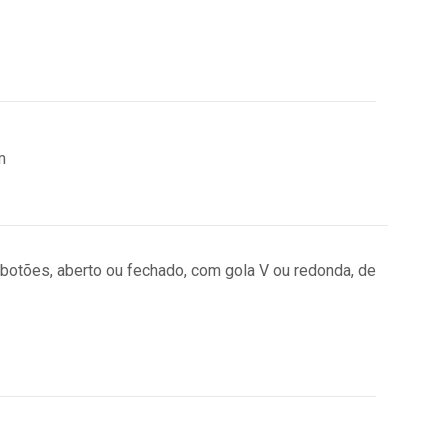
 botões, aberto ou fechado, com gola V ou redonda, de