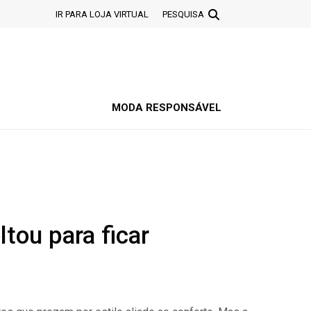
IR PARA LOJA VIRTUAL
PESQUISA
MODA RESPONSÁVEL
ltou para ficar