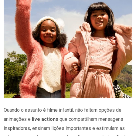
Quando o assunto é filme infantil, não faltam opções de
animações e
live actions
que compartilham mensagens
inspiradoras, ensinam lições importantes e estimulam as