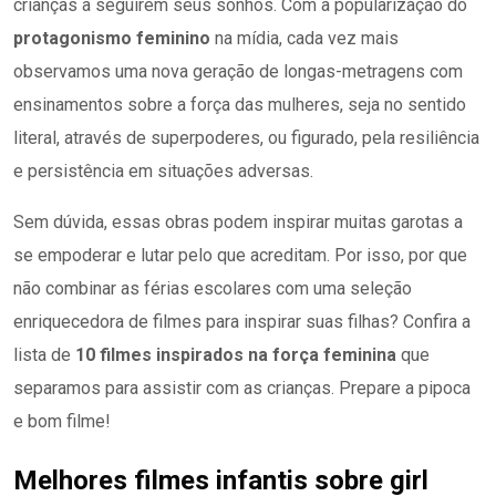
crianças a seguirem seus sonhos. Com a popularização do
protagonismo feminino
na mídia, cada vez mais
observamos uma nova geração de longas-metragens com
ensinamentos sobre a força das mulheres, seja no sentido
literal, através de superpoderes, ou figurado, pela resiliência
e persistência em situações adversas.
Sem dúvida, essas obras podem inspirar muitas garotas a
se empoderar e lutar pelo que acreditam. Por isso, por que
não combinar as férias escolares com uma seleção
enriquecedora de filmes para inspirar suas filhas? Confira a
lista de
10 filmes inspirados na força feminina
que
separamos para assistir com as crianças. Prepare a pipoca
e bom filme!
Melhores filmes infantis sobre girl