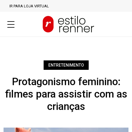
IR PARA LOJA VIRTUAL
ENTRETENIMENTO
Protagonismo feminino:
filmes para assistir com as
crianças