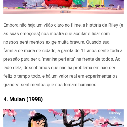
Embora não haja um vilão claro no filme, a história de Riley (e
as suas emoções) nos mostra que aceitar e lidar com
nossos sentimentos exige muita bravura. Quando sua
família se muda de cidade, a garota de 11 anos sente toda a
pressão para ser a “menina perfeita” na frente de todos. Ao
lado dela, descobrimos que não há problema em não ser
feliz o tempo todo, e há um valor real em experimentar os
grandes sentimentos que nos tornam humanos.
4. Mulan (1998)