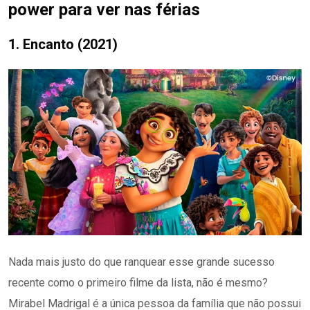
power para ver nas férias
1. Encanto (2021)
Nada mais justo do que ranquear esse grande sucesso
recente como o primeiro filme da lista, não é mesmo?
Mirabel Madrigal é a única pessoa da família que não possui