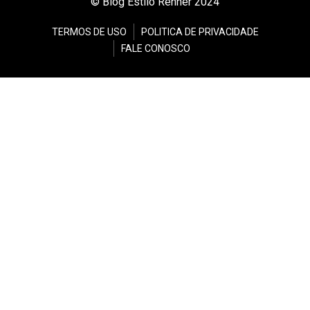
© Blog Estilo Renner 2024
TERMOS DE USO
POLITICA DE PRIVACIDADE
FALE CONOSCO