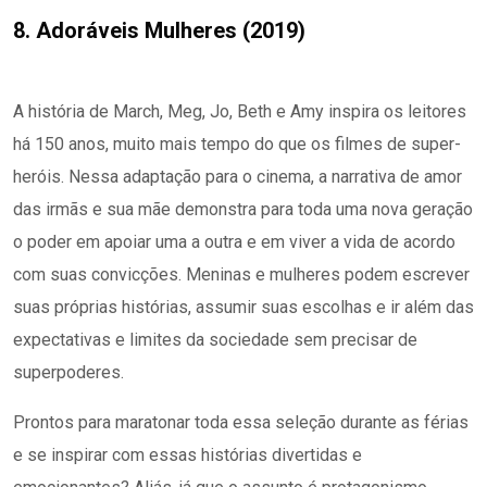
8. Adoráveis Mulheres (2019)
A história de March, Meg, Jo, Beth e Amy inspira os leitores
há 150 anos, muito mais tempo do que os filmes de super-
heróis. Nessa adaptação para o cinema, a narrativa de amor
das irmãs e sua mãe demonstra para toda uma nova geração
o poder em apoiar uma a outra e em viver a vida de acordo
com suas convicções. Meninas e mulheres podem escrever
suas próprias histórias, assumir suas escolhas e ir além das
expectativas e limites da sociedade sem precisar de
superpoderes.
Prontos para maratonar toda essa seleção durante as férias
e se inspirar com essas histórias divertidas e