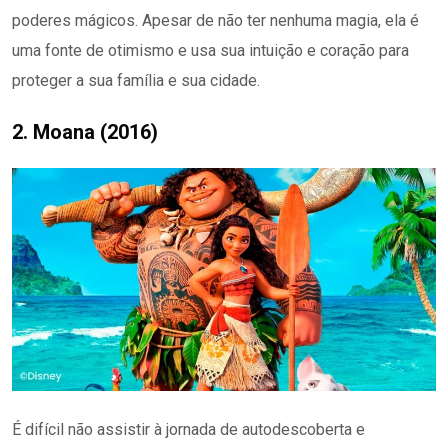
poderes mágicos. Apesar de não ter nenhuma magia, ela é
uma fonte de otimismo e usa sua intuição e coração para
proteger a sua família e sua cidade.
2. Moana (2016)
É difícil não assistir à jornada de autodescoberta e