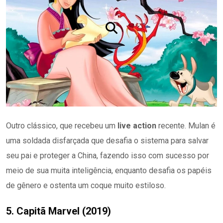
Outro clássico, que recebeu um
live action
recente. Mulan é
uma soldada disfarçada que desafia o sistema para salvar
seu pai e proteger a China, fazendo isso com sucesso por
meio de sua muita inteligência, enquanto desafia os papéis
de gênero e ostenta um coque muito estiloso.
5. Capitã Marvel (2019)