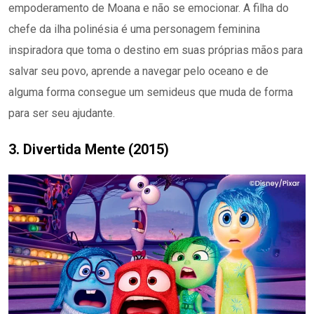
empoderamento de Moana e não se emocionar. A filha do
chefe da ilha polinésia é uma personagem feminina
inspiradora que toma o destino em suas próprias mãos para
salvar seu povo, aprende a navegar pelo oceano e de
alguma forma consegue um semideus que muda de forma
para ser seu ajudante.
3. Divertida Mente (2015)