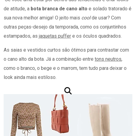
de atitude, a
bota branca de cano alto
e solado tratorado é
sua nova melhor amiga! O jeito mais
cool
de usar? Com
outras peças-desejo da temporada, como os conjuntinhos
estampados, as
jaquetas puffer
e os óculos quadrados.
As saias e vestidos curtos são ótimos para contrastar com
o cano alto da bota. Já a combinação entre
tons neutros
,
como o branco, o bege e o marrom, tem tudo para deixar o
look ainda mais estiloso.