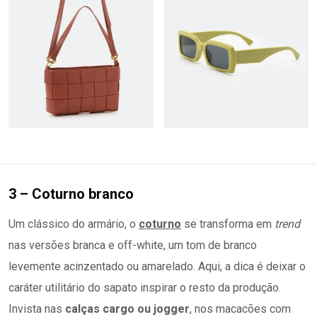
3 – Coturno branco
Um clássico do armário, o
coturno
se transforma em
trend
nas versões branca e off-white, um tom de branco
levemente acinzentado ou amarelado. Aqui, a dica é deixar o
caráter utilitário do sapato inspirar o resto da produção.
Invista nas
calças cargo ou jogger
, nos macacões com