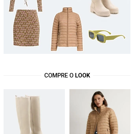
COMPRE O
LOOK