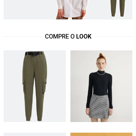
COMPRE O
LOOK