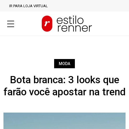
IR PARA LOJA VIRTUAL
MODA
Bota branca: 3 looks que
farão você apostar na trend