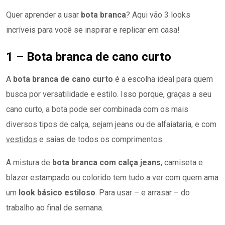
Quer aprender a usar
bota branca
? Aqui vão 3 looks
incríveis para você se inspirar e replicar em casa!
1 – Bota branca de cano curto
A
bota branca de cano curto
é a escolha ideal para quem
busca por versatilidade e estilo. Isso porque, graças a seu
cano curto, a bota pode ser combinada com os mais
diversos tipos de calça, sejam jeans ou de alfaiataria, e com
vestidos
e saias de todos os comprimentos.
A mistura de
bota branca com
calça jeans
, camiseta e
blazer estampado ou colorido tem tudo a ver com quem ama
um
look básico estiloso
. Para usar – e arrasar – do
trabalho ao final de semana.