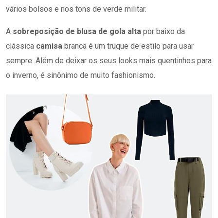
vários bolsos e nos tons de verde militar.
A
sobreposição de blusa de gola alta
por baixo da
clássica
camisa
branca é um truque de estilo para usar
sempre. Além de deixar os seus looks mais quentinhos para
o inverno, é sinônimo de muito fashionismo.