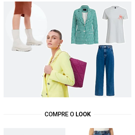
COMPRE O
LOOK