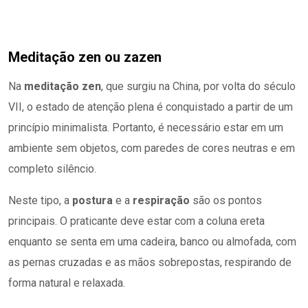
Meditação zen ou zazen
Na
meditação zen
, que surgiu na China, por volta do século
VII, o estado de atenção plena é conquistado a partir de um
princípio minimalista. Portanto, é necessário estar em um
ambiente sem objetos, com paredes de cores neutras e em
completo silêncio.
Neste tipo, a
postura
e a
respiração
são os pontos
principais. O praticante deve estar com a coluna ereta
enquanto se senta em uma cadeira, banco ou almofada, com
as pernas cruzadas e as mãos sobrepostas, respirando de
forma natural e relaxada.