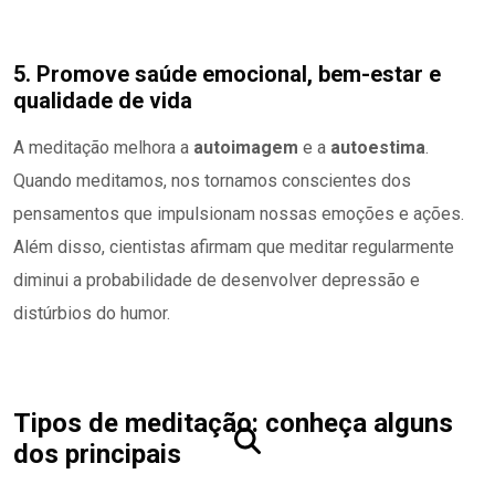
5. Promove saúde emocional, bem-estar e
qualidade de vida
A meditação melhora a
autoimagem
e a
autoestima
.
Quando meditamos, nos tornamos conscientes dos
pensamentos que impulsionam nossas emoções e ações.
Além disso, cientistas afirmam que meditar regularmente
diminui a probabilidade de desenvolver depressão e
distúrbios do humor.
Tipos de meditação: conheça alguns
dos principais