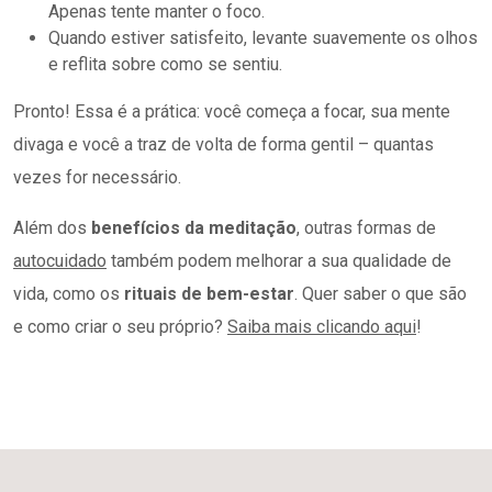
Apenas tente manter o foco.
Quando estiver satisfeito, levante suavemente os olhos
e reflita sobre como se sentiu.
Pronto! Essa é a prática: você começa a focar, sua mente
divaga e você a traz de volta de forma gentil – quantas
vezes for necessário.
Além dos
benefícios da meditação
, outras formas de
autocuidado
também podem melhorar a sua qualidade de
vida, como os
rituais de bem-estar
. Quer saber o que são
e como criar o seu próprio?
Saiba mais clicando aqui
!