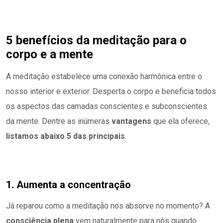
5 benefícios da meditação para o
corpo e a mente
A meditação estabelece uma conexão harmônica entre o
nosso interior e exterior. Desperta o corpo e beneficia todos
os aspectos das camadas conscientes e subconscientes
da mente. Dentre as inúmeras
vantagens
que ela oferece,
listamos abaixo 5 das principais
.
1. Aumenta a concentração
Já reparou como a meditação nos absorve no momento? A
consciência plena
vem naturalmente para nós quando