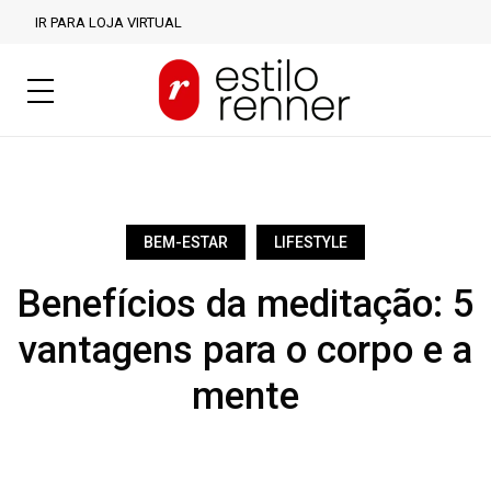
IR PARA LOJA VIRTUAL
BEM-ESTAR
LIFESTYLE
Benefícios da meditação: 5
vantagens para o corpo e a
mente