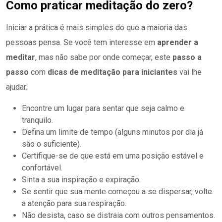
Como praticar meditação do zero?
Iniciar a prática é mais simples do que a maioria das
pessoas pensa. Se você tem interesse em
aprender a
meditar
, mas não sabe por onde começar, este
passo a
passo
com
dicas de meditação para iniciantes
vai lhe
ajudar.
Encontre um lugar para sentar que seja calmo e
tranquilo.
Defina um limite de tempo (alguns minutos por dia já
são o suficiente).
Certifique-se de que está em uma posição estável e
confortável.
Sinta a sua inspiração e expiração.
Se sentir que sua mente começou a se dispersar, volte
a atenção para sua respiração.
Não desista, caso se distraia com outros pensamentos.