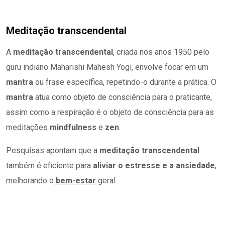
Meditação transcendental
A
meditação transcendental
, criada nos anos 1950 pelo
guru indiano Maharishi Mahesh Yogi, envolve focar em um
mantra
ou frase específica, repetindo-o durante a prática. O
mantra
atua como objeto de consciência para o praticante,
assim como a respiração é o objeto de consciência para as
meditações
mindfulness
e
zen
.
Pesquisas apontam que a
meditação transcendental
também é eficiente para
aliviar o estresse e a ansiedade
,
melhorando o
bem-estar
geral.