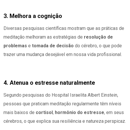
3. Melhora a cognição
Diversas pesquisas científicas mostram que as práticas de
meditação melhoram as estratégias de
resolução de
problemas
e
tomada de decisão
do cérebro, o que pode
trazer uma mudança desejável em nossa vida profissional.
4. Atenua o estresse naturalmente
Segundo pesquisas do Hospital Israelita Albert Einstein,
pessoas que praticam meditação regularmente têm níveis
mais baixos de
cortisol
,
hormônio do estresse
, em seus
cérebros, o que explica sua resiliência e natureza perspicaz.