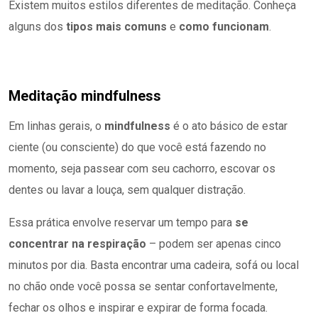
Existem muitos estilos diferentes de meditação. Conheça
alguns dos
tipos mais comuns
e
como funcionam
.
Meditação mindfulness
Em linhas gerais, o
mindfulness
é o ato básico de estar
ciente (ou consciente) do que você está fazendo no
momento, seja passear com seu cachorro, escovar os
dentes ou lavar a louça, sem qualquer distração.
Essa prática envolve reservar um tempo para
se
concentrar na respiração
– podem ser apenas cinco
minutos por dia. Basta encontrar uma cadeira, sofá ou local
no chão onde você possa se sentar confortavelmente,
fechar os olhos e inspirar e expirar de forma focada.