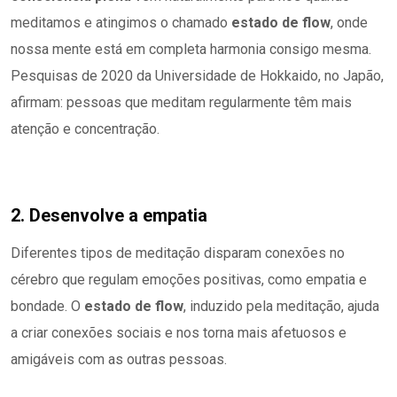
meditamos e atingimos o chamado
estado de flow
, onde
nossa mente está em completa harmonia consigo mesma.
Pesquisas de 2020 da Universidade de Hokkaido, no Japão,
afirmam: pessoas que meditam regularmente têm mais
atenção e concentração.
2. Desenvolve a empatia
Diferentes tipos de meditação disparam conexões no
cérebro que regulam emoções positivas, como empatia e
bondade. O
estado de flow
, induzido pela meditação, ajuda
a criar conexões sociais e nos torna mais afetuosos e
amigáveis com as outras pessoas.