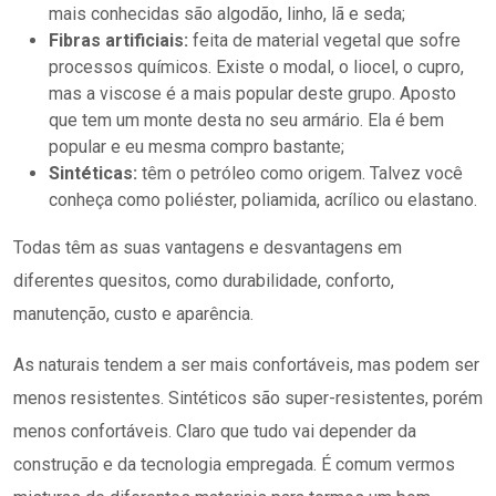
mais conhecidas são algodão, linho, lã e seda;
Fibras artificiais:
feita de material vegetal que sofre
processos químicos. Existe o modal, o liocel, o cupro,
mas a viscose é a mais popular deste grupo. Aposto
que tem um monte desta no seu armário. Ela é bem
popular e eu mesma compro bastante;
Sintéticas:
têm o petróleo como origem. Talvez você
conheça como poliéster, poliamida, acrílico ou elastano.
Todas têm as suas vantagens e desvantagens em
diferentes quesitos, como durabilidade, conforto,
manutenção, custo e aparência.
As naturais tendem a ser mais confortáveis, mas podem ser
menos resistentes. Sintéticos são super-resistentes, porém
menos confortáveis. Claro que tudo vai depender da
construção e da tecnologia empregada. É comum vermos