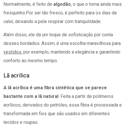
Normalmente, é feito de
algodão
, o que o torna ainda mais
fresquinho.Por ser tão fresco, é perfeito para os dias de
calor, deixando a pele respirar com tranquilidade.
Além disso, ele dá um toque de sofisticação por conta
desses bordados. Assim, é uma escolha maravilhosa para
vestidos
, por exemplo, mantendo a elegância e garantindo
conforto ao mesmo tempo.
Lã acrílica
A lã acrílica é uma fibra sintética que se parece
bastante com a lã natural
. Feita a partir de polímeros
acrílicos, derivados do petróleo, essa fibra é processada e
transformada em fios que são usados em diferentes
tecidos e roupas.