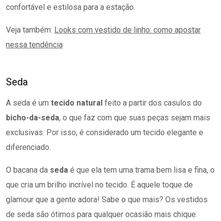
confortável e estilosa para a estação.
Veja também:
Looks com vestido de linho: como apostar
nessa tendência
Seda
A seda é um
tecido natural
feito a partir dos casulos do
bicho-da-seda
, o que faz com que suas peças sejam mais
exclusivas. Por isso, é considerado um tecido elegante e
diferenciado.
O bacana da
seda
é que ela tem uma trama bem lisa e fina, o
que cria um brilho incrível no tecido. É aquele toque de
glamour que a gente adora! Sabe o que mais? Os vestidos
de seda são ótimos para qualquer ocasião mais chique.