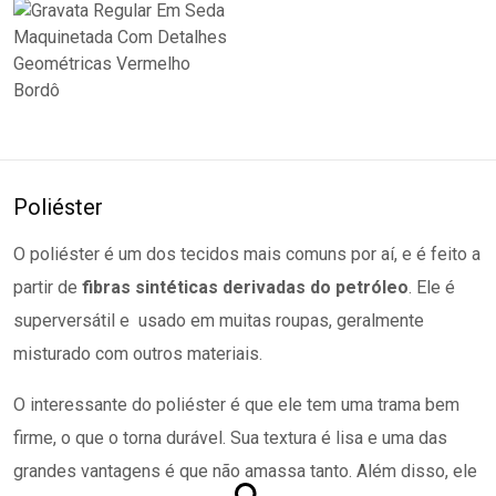
Poliéster
O poliéster é um dos tecidos mais comuns por aí, e é feito a
partir de
fibras sintéticas derivadas do petróleo
. Ele é
superversátil e usado em muitas roupas, geralmente
misturado com outros materiais.
O interessante do poliéster é que ele tem uma trama bem
firme, o que o torna durável. Sua textura é lisa e uma das
grandes vantagens é que não amassa tanto. Além disso, ele