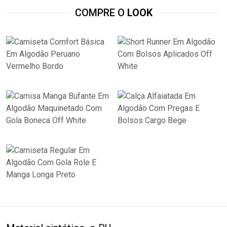
COMPRE O
LOOK