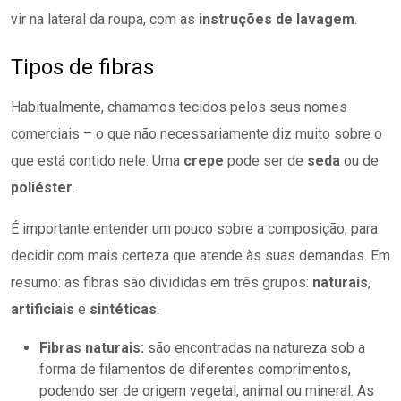
vir na lateral da roupa, com as
instruções de lavagem
.
Tipos de fibras
Habitualmente, chamamos tecidos pelos seus nomes
comerciais – o que não necessariamente diz muito sobre o
que está contido nele. Uma
crepe
pode ser de
seda
ou de
poliéster
.
É importante entender um pouco sobre a composição, para
decidir com mais certeza que atende às suas demandas. Em
resumo: as fibras são divididas em três grupos:
naturais
,
artificiais
e
sintéticas
.
Fibras naturais:
são encontradas na natureza sob a
forma de filamentos de diferentes comprimentos,
podendo ser de origem vegetal, animal ou mineral. As