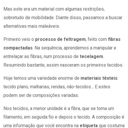
Mas este era um material com algumas restrições,
sobretudo de mobilidade. Diante disso, passamos a buscar
alternativas mais maleáveis.
Primeiro veio o
processo de feltragem
, feito com
fibras
compactadas
. Na sequência, aprendemos a manipular e
entrelaçar as fibras, num processo de
tecelagem
.
Resumindo bastante, assim nasceram os primeiros tecidos.
Hoje temos uma variedade enorme de
materiais têxteis
:
tecido plano, malharias, rendas, não-tecidos… E estes
podem ser de composições variadas.
Nos tecidos, a menor unidade é a fibra, que se torna um
filamento, em seguida fio e depois o tecido. A composição é
uma informação que você encontra na
etiqueta
que costuma