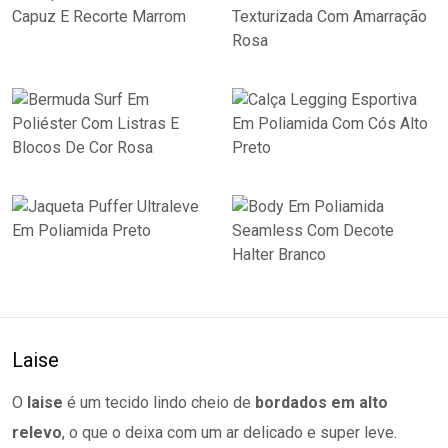
Laise
O
laise
é um tecido lindo cheio de
bordados em alto
relevo
, o que o deixa com um ar delicado e super leve.