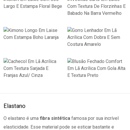
Elastano
O elastano é uma
fibra sintética
famosa por sua incrível
elasticidade. Esse material pode se esticar bastante e