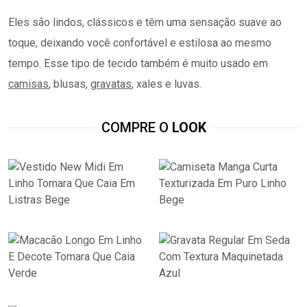
Eles são lindos, clássicos e têm uma sensação suave ao
toque, deixando você confortável e estilosa ao mesmo
tempo. Esse tipo de tecido também é muito usado em
camisas
, blusas,
gravatas
, xales e luvas.
COMPRE O
LOOK