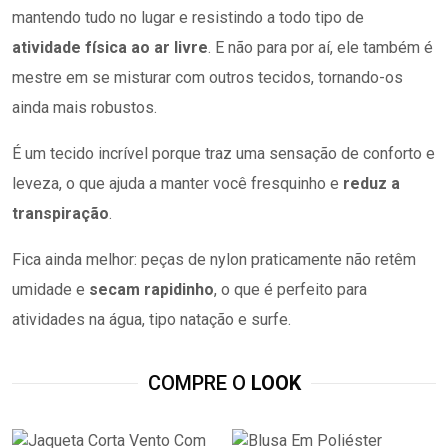
mantendo tudo no lugar e resistindo a todo tipo de
atividade física ao ar livre
. E não para por aí, ele também é
mestre em se misturar com outros tecidos, tornando-os
ainda mais robustos.
É um tecido incrível porque traz uma sensação de conforto e
leveza, o que ajuda a manter você fresquinho e
reduz a
transpiração
.
Fica ainda melhor: peças de nylon praticamente não retêm
umidade e
secam rapidinho
, o que é perfeito para
atividades na água, tipo natação e surfe.
COMPRE O
LOOK