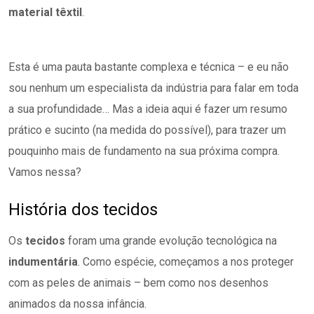
material têxtil
.
Esta é uma pauta bastante complexa e técnica – e eu não
sou nenhum um especialista da indústria para falar em toda
a sua profundidade… Mas a ideia aqui é fazer um resumo
prático e sucinto (na medida do possível), para trazer um
pouquinho mais de fundamento na sua próxima compra.
Vamos nessa?
História dos tecidos
Os
tecidos
foram uma grande evolução tecnológica na
indumentária
. Como espécie, começamos a nos proteger
com as peles de animais – bem como nos desenhos
animados da nossa infância.