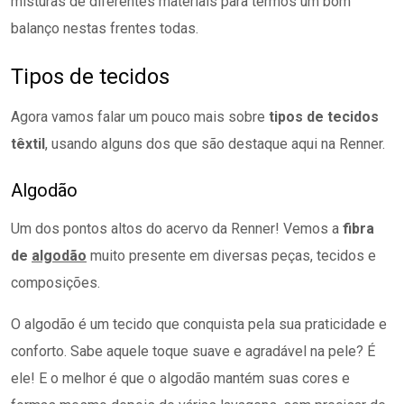
misturas de diferentes materiais para termos um bom
balanço nestas frentes todas.
Tipos de tecidos
Agora vamos falar um pouco mais sobre
tipos de tecidos
têxtil
, usando alguns dos que são destaque aqui na Renner.
Algodão
Um dos pontos altos do acervo da Renner! Vemos a
fibra
de
algodão
muito presente em diversas peças, tecidos e
composições.
O algodão é um tecido que conquista pela sua praticidade e
conforto. Sabe aquele toque suave e agradável na pele? É
ele! E o melhor é que o algodão mantém suas cores e