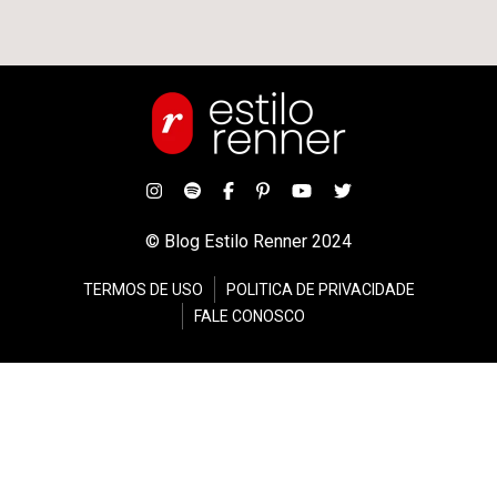
© Blog Estilo Renner 2024
TERMOS DE USO
POLITICA DE PRIVACIDADE
FALE CONOSCO