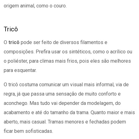
origem animal, como o couro.
Tricô
O
tricô
pode ser feito de diversos filamentos e
composições. Prefira usar os sintéticos, como o acrílico ou
o poliéster, para climas mais frios, pois eles são melhores
para esquentar.
O tricô costuma comunicar um visual mais informal, via de
regra, já que passa uma sensação de muito conforto e
aconchego. Mas tudo vai depender da modelagem, do
acabamento e até do tamanho da trama. Quanto maior e mais
aberto, mais casual. Tramas menores e fechadas podem
ficar bem sofisticadas.