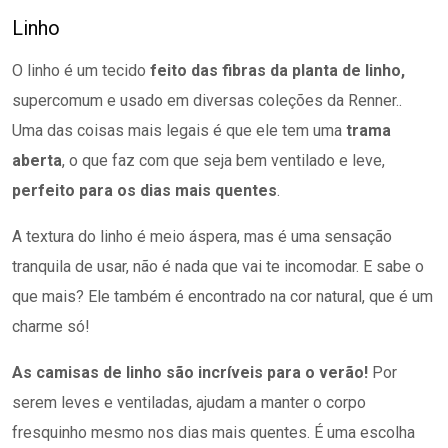
Linho
O linho é um tecido
feito das fibras da planta de linho,
supercomum e usado em diversas coleções da Renner..
Uma das coisas mais legais é que ele tem uma
trama
aberta
, o que faz com que seja bem ventilado e leve,
perfeito para os dias mais quentes
.
A textura do linho é meio áspera, mas é uma sensação
tranquila de usar, não é nada que vai te incomodar. E sabe o
que mais? Ele também é encontrado na cor natural, que é um
charme só!
As camisas de linho são incríveis para o verão!
Por
serem leves e ventiladas, ajudam a manter o corpo
fresquinho mesmo nos dias mais quentes. É uma escolha