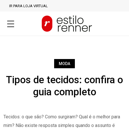
IR PARA LOJA VIRTUAL
MODA
Tipos de tecidos: confira o
guia completo
Tecidos: o que são? Como surgiram? Qual é o melhor para
mim? Não existe resposta simples quando o assunto é