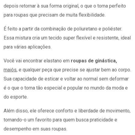
depois retornar à sua forma original, o que o torna perfeito
para roupas que precisam de muita flexibilidade.
É feito a partir da combinação de poliuretano e poliéster.
Essa mistura cria um tecido super flexível e resistente, ideal
para várias aplicações.
Você vai encontrar elastano em
roupas de ginástica,
maiôs
, e qualquer peça que precise se ajustar bem ao corpo.
Sua capacidade de esticar e voltar ao normal sem deformar
é o que o torna tão especial e popular no mundo da moda e
do esporte.
Além disso, ele oferece conforto e liberdade de movimento,
tornando-o um favorito para quem busca praticidade e
desempenho em suas roupas.