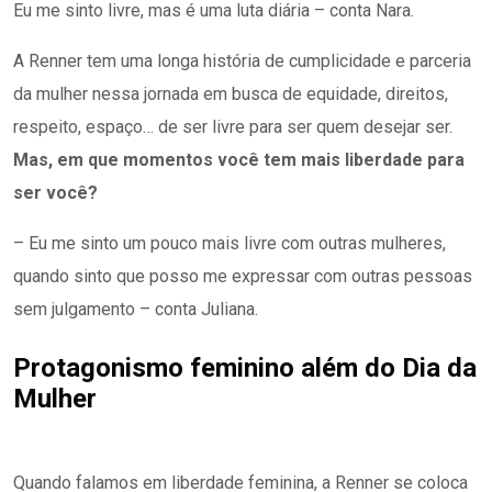
Eu me sinto livre, mas é uma luta diária – conta Nara.
A Renner tem uma longa história de cumplicidade e parceria
da mulher nessa jornada em busca de equidade, direitos,
respeito, espaço… de ser livre para ser quem desejar ser.​
Mas, em que momentos você tem mais liberdade para
ser você?​
– Eu me sinto um pouco mais livre com outras mulheres,
quando sinto que posso me expressar com outras pessoas
sem julgamento – conta Juliana.
Protagonismo feminino além do Dia da
Mulher
Quando falamos em liberdade feminina, a Renner se coloca