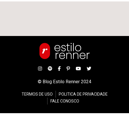
© Blog Estilo Renner 2024
TERMOS DE USO
POLITICA DE PRIVACIDADE
FALE CONOSCO