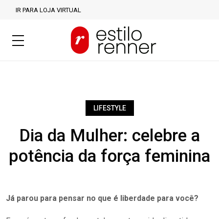
IR PARA LOJA VIRTUAL
LIFESTYLE
Dia da Mulher: celebre a
potência da força feminina
Já parou para pensar no que é liberdade para você?