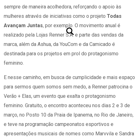
sempre de maneira acolhedora, reforçando o apoio às
mulheres através de iniciativas como o projeto
Todas
Avançam Juntas
, por exemplo. O movimento anual é
realizado pela Lojas Renner S.A. e parte das vendas da
marca, além da Ashua, da YouCom e da Camicado é
destinada para os projetos em prol do protagonismo
feminino.
E nesse caminho, em busca de cumplicidade e mais espaço
para sermos quem somos sem medo, a Renner patrocina o
Verão + Elas, um evento que exalta o protagonismo
feminino. Gratuito, o encontro aconteceu nos dias 2 e 3 de
março, no Posto 10 da Praia de Ipanema, no Rio de Janeiro,
e teve na programação campeonatos esportivos e
apresentações musicais de nomes como Marvvila e Sandra