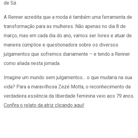
de Sá.
A Renner acredita que a moda é também uma ferramenta de
transformação para as mulheres. Não apenas no dia 8 de
março, mas em cada dia do ano, vamos ser livres e atuar de
maneira cúmplice e questionadora sobre os diversos
julgamentos que sofremos diariamente – e tendo a Renner
como aliada nesta jornada.
Imagine um mundo sem julgamentos… o que mudaria na sua
vida?​ Para a maravilhosa Zezé Motta, o reconhecimento da
verdadeira essência da liberdade feminina veio aos 79 anos.
Confira o relato da atriz clicando aqui!