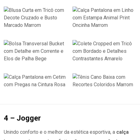
4 – Jogger
Unindo conforto e o melhor da estética esportiva, a
calça