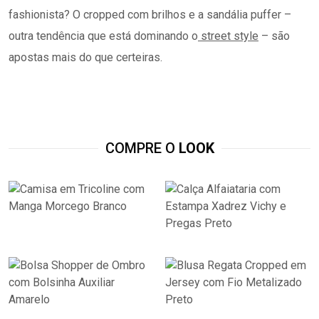
fashionista? O cropped com brilhos e a sandália puffer –
outra tendência que está dominando o
street style
– são
apostas mais do que certeiras.
COMPRE O
LOOK