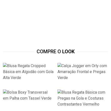
COMPRE O
LOOK