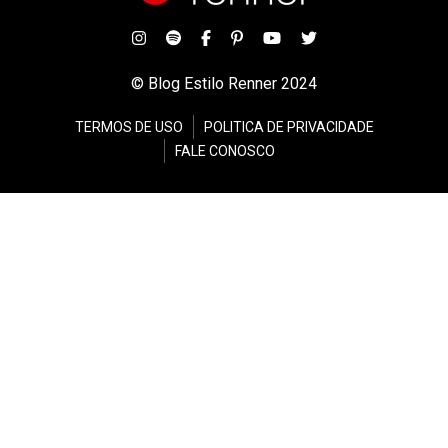
© Blog Estilo Renner 2024
TERMOS DE USO
POLITICA DE PRIVACIDADE
FALE CONOSCO