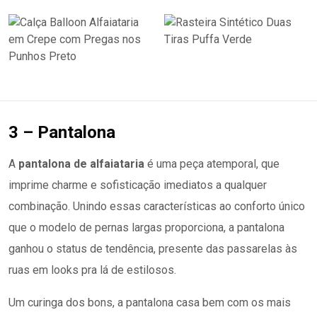
3 – Pantalona
A
pantalona de alfaiataria
é uma peça atemporal, que
imprime charme e sofisticação imediatos a qualquer
combinação. Unindo essas características ao conforto único
que o modelo de pernas largas proporciona, a pantalona
ganhou o status de tendência, presente das passarelas às
ruas em looks pra lá de estilosos.
Um curinga dos bons, a pantalona casa bem com os mais