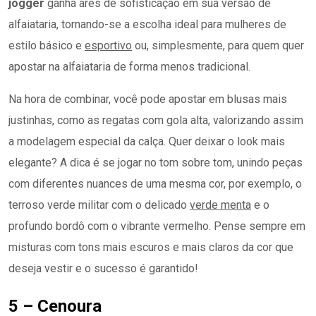
jogger
ganha ares de sofisticação em sua versão de
alfaiataria, tornando-se a escolha ideal para mulheres de
estilo básico e
esportivo
ou, simplesmente, para quem quer
apostar na alfaiataria de forma menos tradicional.
Na hora de combinar, você pode apostar em blusas mais
justinhas, como as regatas com gola alta, valorizando assim
a modelagem especial da calça. Quer deixar o look mais
elegante? A dica é se jogar no tom sobre tom, unindo peças
com diferentes nuances de uma mesma cor, por exemplo, o
terroso verde militar com o delicado
verde menta
e o
profundo bordô com o vibrante vermelho. Pense sempre em
misturas com tons mais escuros e mais claros da cor que
deseja vestir e o sucesso é garantido!
5 – Cenoura