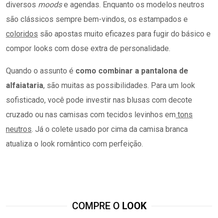
diversos
moods
e agendas. Enquanto os modelos neutros
são clássicos sempre bem-vindos, os estampados e
coloridos
são apostas muito eficazes para fugir do básico e
compor looks com dose extra de personalidade.
Quando o assunto é
como combinar a pantalona de
alfaiataria
, são muitas as possibilidades. Para um look
sofisticado, você pode investir nas blusas com decote
cruzado ou nas camisas com tecidos levinhos em
tons
neutros
. Já o colete usado por cima da camisa branca
atualiza o look romântico com perfeição.
COMPRE O
LOOK