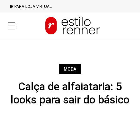
IR PARA LOJA VIRTUAL
MODA
Calça de alfaiataria: 5
looks para sair do básico