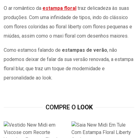
O ar romântico da
estampa floral
traz delicadeza às suas
produções. Com uma infinidade de tipos, indo do clássico
com flores coloridas ao floral liberty com flores pequenas e
miúdas, assim como o maxi floral com desenhos maiores.
Como estamos falando de
estampas de verão
, não
podemos deixar de falar da sua versão renovada, a estampa
floral blur, que traz um toque de modernidade e
personalidade ao look.
COMPRE O
LOOK