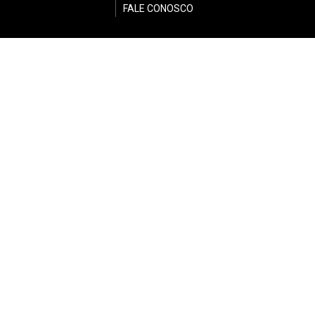
FALE CONOSCO