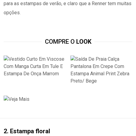
para as estampas de verão, e claro que a Renner tem muitas
opções.
COMPRE O
LOOK
2. Estampa floral