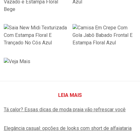
LEIA MAIS
Tá calor? Essas dicas de moda praia vão refrescar você
Elegância casual: opções de looks com short de alfaiataria