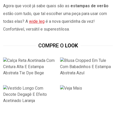
Agora que você já sabe quais são as
estampas de verão
estão com tudo, que tal escolher uma peça para usar com
todas elas? A
wide leg
é a nova queridinha da vez!
Confortável, versátil e superestilosa.
COMPRE O
LOOK