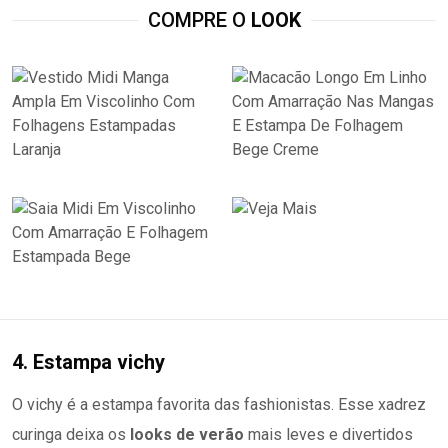
COMPRE O
LOOK
4. Estampa vichy
O vichy é a estampa favorita das fashionistas. Esse xadrez
curinga deixa os
looks de verão
mais leves e divertidos