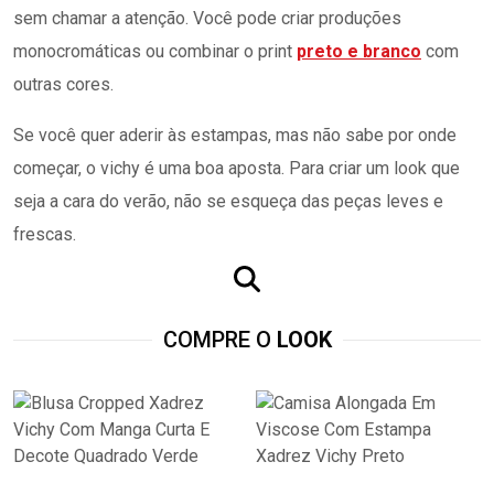
sem chamar a atenção. Você pode criar produções
monocromáticas ou combinar o print
preto e branco
com
outras cores.
Se você quer aderir às estampas, mas não sabe por onde
começar, o vichy é uma boa aposta. Para criar um look que
seja a cara do verão, não se esqueça das peças leves e
frescas.
COMPRE O
LOOK