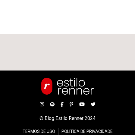
© Blog Estilo Renner 2024
TERMOS DE USO
POLITICA DE PRIVACIDADE