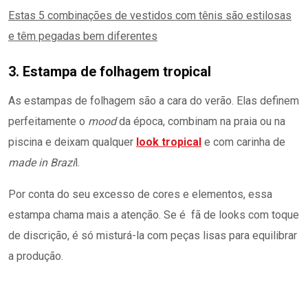
Estas 5 combinações de vestidos com tênis são estilosas
e têm pegadas bem diferentes
3. Estampa de folhagem tropical
As estampas de folhagem são a cara do verão. Elas definem
perfeitamente o
mood
da época, combinam na praia ou na
piscina e deixam qualquer
look tropical
e com carinha de
made in Brazi
l.
Por conta do seu excesso de cores e elementos, essa
estampa chama mais a atenção. Se é fã de looks com toque
de discrição, é só misturá-la com peças lisas para equilibrar
a produção.