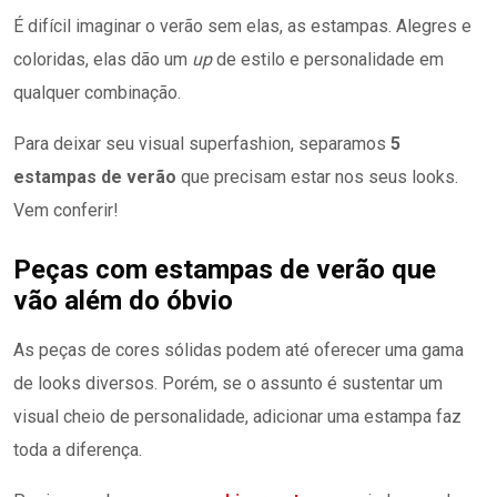
É difícil imaginar o verão sem elas, as estampas. Alegres e
coloridas, elas dão um
up
de estilo e personalidade em
qualquer combinação.
Para deixar seu visual superfashion, separamos
5
estampas de verão
que precisam estar nos seus looks.
Vem conferir!
Peças com estampas de verão que
vão além do óbvio
As peças de cores sólidas podem até oferecer uma gama
de looks diversos. Porém, se o assunto é sustentar um
visual cheio de personalidade, adicionar uma estampa faz
toda a diferença.