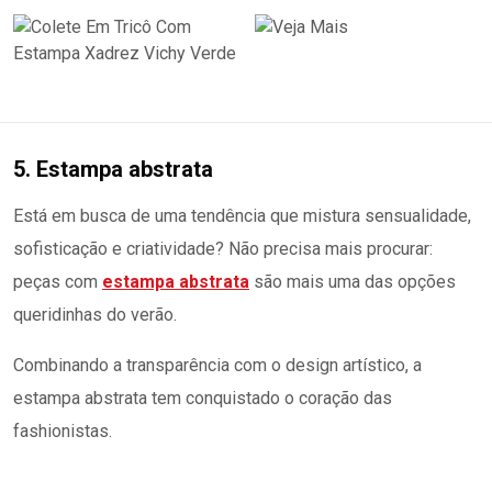
5. Estampa abstrata
Está em busca de uma tendência que mistura sensualidade,
sofisticação e criatividade? Não precisa mais procurar:
peças com
estampa abstrata
são mais uma das opções
queridinhas do verão.
Combinando a transparência com o design artístico, a
estampa abstrata tem conquistado o coração das
fashionistas.