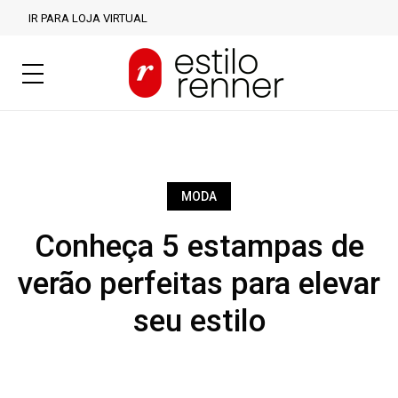
IR PARA LOJA VIRTUAL
MODA
Conheça 5 estampas de
verão perfeitas para elevar
seu estilo